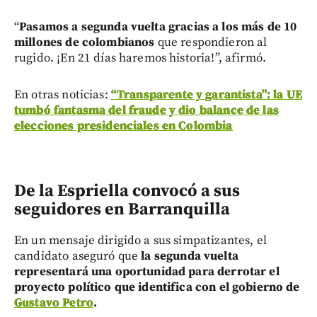
“
Pasamos a segunda vuelta gracias a los más de 10
millones de colombianos
que respondieron al
rugido. ¡En 21 días haremos historia!”, afirmó.
En otras noticias:
“Transparente y garantista”: la UE
tumbó fantasma del fraude y dio balance de las
elecciones presidenciales en Colombia
De la Espriella convocó a sus
seguidores en Barranquilla
En un mensaje dirigido a sus simpatizantes, el
candidato aseguró que
la segunda vuelta
representará una oportunidad para derrotar el
proyecto político que identifica con el gobierno de
Gustavo Petro
.