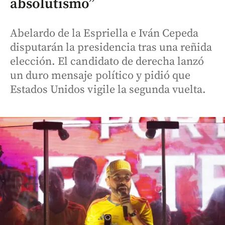
absolutismo”
Abelardo de la Espriella e Iván Cepeda
disputarán la presidencia tras una reñida
elección. El candidato de derecha lanzó
un duro mensaje político y pidió que
Estados Unidos vigile la segunda vuelta.