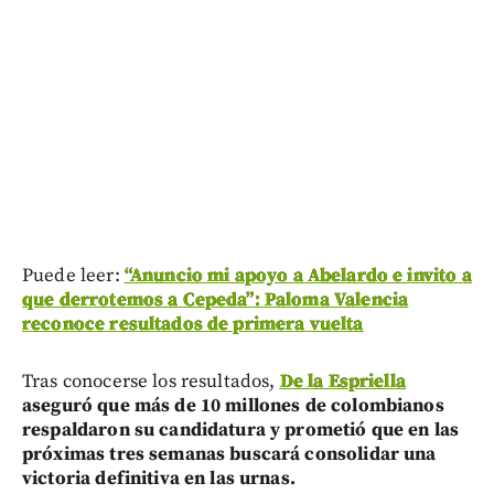
Puede leer:
“Anuncio mi apoyo a Abelardo e invito a
que derrotemos a Cepeda”: Paloma Valencia
reconoce resultados de primera vuelta
Tras conocerse los resultados,
De la Espriella
aseguró que más de 10 millones de colombianos
respaldaron su candidatura y prometió que en las
próximas tres semanas buscará consolidar una
victoria definitiva en las urnas.