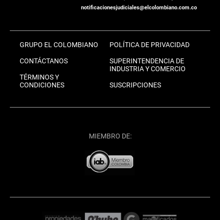
notificacionesjudiciales@elcolombiano.com.co
GRUPO EL COLOMBIANO
POLÍTICA DE PRIVACIDAD
CONTÁCTANOS
SUPERINTENDENCIA DE
INDUSTRIA Y COMERCIO
TÉRMINOS Y
CONDICIONES
SUSCRIPCIONES
MIEMBRO DE: