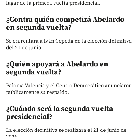
lugar de la primera vuelta presidencial.
¿Contra quién competirá Abelardo
en segunda vuelta?
Se enfrentará a Iván Cepeda en la elección definitiva
del 21 de junio.
¿Quién apoyará a Abelardo en
segunda vuelta?
Paloma Valencia y el Centro Democrático anunciaron
públicamente su respaldo.
¿Cuándo será la segunda vuelta
presidencial?
La elección definitiva se realizará el 21 de junio de