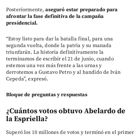
Posteriormente,
aseguró estar preparado para
afrontar la fase definitiva de la campaña
presidencial.
“Estoy listo para dar la batalla final, para una
segunda vuelta, donde la patria y su manada
triunfarán. La historia definitivamente la
terminamos de escribir el 21 de junio, cuando
estemos una vez más frente a las urnas y
derrotemos a Gustavo Petro y al bandido de Iván
Cepeda”, expresó.
Bloque de preguntas y respuestas
¿Cuántos votos obtuvo Abelardo de
la Espriella?
Superó los 10 millones de votos y terminó en el primer