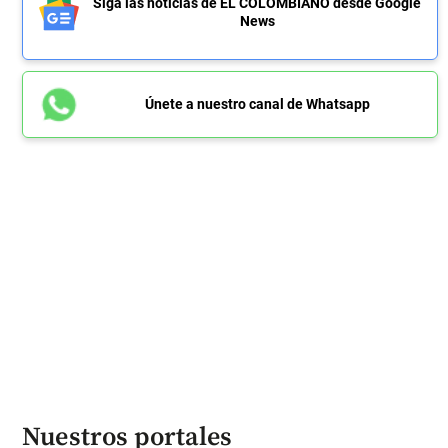
Siga las noticias de EL COLOMBIANO desde Google
News
Únete a nuestro canal de Whatsapp
Nuestros portales