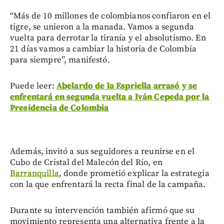
“Más de 10 millones de colombianos confiaron en el
tigre, se unieron a la manada. Vamos a segunda
vuelta para derrotar la tiranía y el absolutismo. En
21 días vamos a cambiar la historia de Colombia
para siempre”, manifestó.
Puede leer:
Abelardo de la Espriella arrasó y se
enfrentará en segunda vuelta a Iván Cepeda por la
Presidencia de Colombia
Además, invitó a sus seguidores a reunirse en el
Cubo de Cristal del Malecón del Río, en
Barranquilla
, donde prometió explicar la estrategia
con la que enfrentará la recta final de la campaña.
Durante su intervención también afirmó que su
movimiento representa una alternativa frente a la