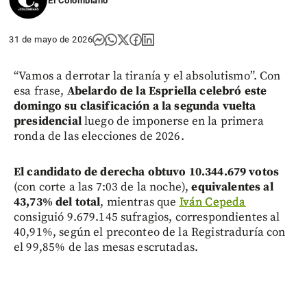
El Colombiano
31 de mayo de 2026
“Vamos a derrotar la tiranía y el absolutismo”. Con
esa frase,
Abelardo de la Espriella celebró este
domingo su clasificación a la segunda vuelta
presidencial
luego de imponerse en la primera
ronda de las elecciones de 2026.
El candidato de derecha obtuvo 10.344.679 votos
(con corte a las 7:03 de la noche),
equivalentes al
43,73% del total
, mientras que
Iván Cepeda
consiguió 9.679.145 sufragios, correspondientes al
40,91%, según el preconteo de la Registraduría con
el 99,85% de las mesas escrutadas.