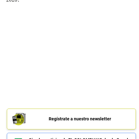
2026.
Regístrate a nuestro newsletter