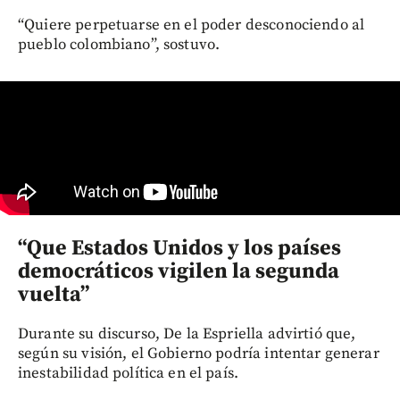
“Quiere perpetuarse en el poder desconociendo al
pueblo colombiano”, sostuvo.
“Que Estados Unidos y los países
democráticos vigilen la segunda
vuelta”
Durante su discurso, De la Espriella advirtió que,
según su visión, el Gobierno podría intentar generar
inestabilidad política en el país.