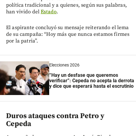
política tradicional y a quienes, según sus palabras,
han vivido del
Estado
.
El aspirante concluyó su mensaje reiterando el lema
de su campaña: “Hoy más que nunca estamos firmes
por la patria”.
Elecciones 2026
“Hay un desfase que queremos
verificar”: Cepeda no acepta la derrota
y dice que esperará hasta el escrutinio
Duros ataques contra Petro y
Cepeda