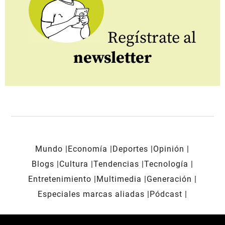
Regístrate al
newsletter
Mundo
Economía
Deportes
Opinión
Blogs
Cultura
Tendencias
Tecnología
Entretenimiento
Multimedia
Generación
Especiales marcas aliadas
Pódcast