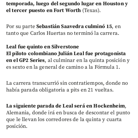
temporada, luego del segundo lugar en Houston y
el tercer puesto en Fort Worth
(Texas).
Por su parte
Sebastián Saavedra culminó 15
, en
tanto que Carlos Huertas no terminó la carrera.
Leal fue quinto en Silverstone
El piloto colombiano Julián Leal fue protagonista
en el GP2 Series
, al culminar en la quinta posición y
es sexto en la general de camino a la Fórmula 1.
La carrera transcurrió sin contratiempos, donde no
había parada obligatoria a pits en 21 vueltas.
La siguiente parada de Leal será en Hockenheim
,
Alemania, donde irá en busca de descontar el punto
que le llevan los corredores de la quinta y cuarta
posición.