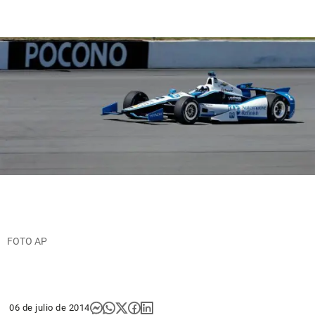
FOTO AP
06 de julio de 2014