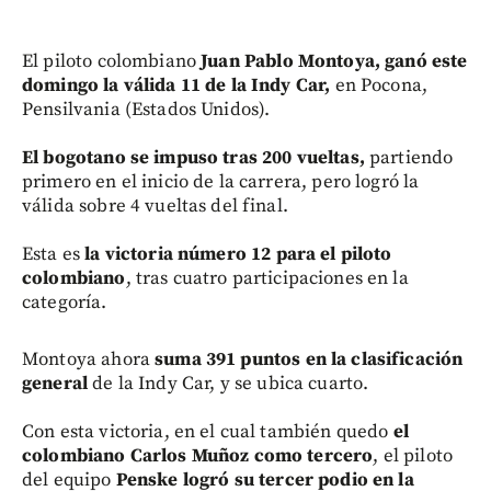
El piloto colombiano
Juan Pablo Montoya, ganó este
domingo la válida 11 de la Indy Car,
en Pocona,
Pensilvania (Estados Unidos).
El bogotano se impuso tras 200 vueltas,
partiendo
primero en el inicio de la carrera, pero logró la
válida sobre 4 vueltas del final.
Esta es
la victoria número 12 para el piloto
colombiano
, tras cuatro participaciones en la
categoría.
Montoya ahora
suma 391 puntos en la clasificación
general
de la Indy Car, y se ubica cuarto.
Con esta victoria, en el cual también quedo
el
colombiano Carlos Muñoz como tercero
, el piloto
del equipo
Penske logró su tercer podio en la