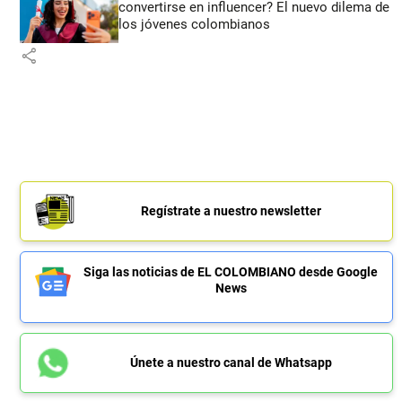
convertirse en influencer? El nuevo dilema de
los jóvenes colombianos
share
Regístrate a nuestro newsletter
Siga las noticias de EL COLOMBIANO desde Google
News
Únete a nuestro canal de Whatsapp