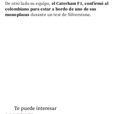
De otro lado su equipo,
el Caterham F1, confirmó al
colombiano para estar a bordo de uno de sus
monoplazas
durante un test de Silverstone.
Te puede interesar