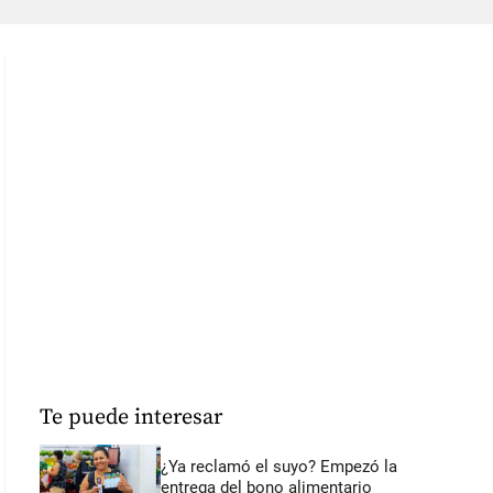
Te puede interesar
¿Ya reclamó el suyo? Empezó la
entrega del bono alimentario