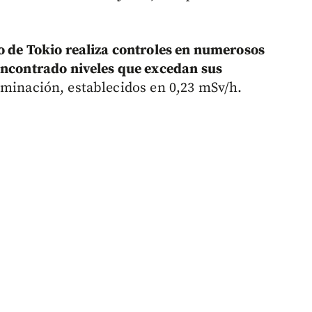
o de Tokio realiza controles en numerosos
encontrado niveles que excedan sus
minación, establecidos en 0,23 mSv/h.