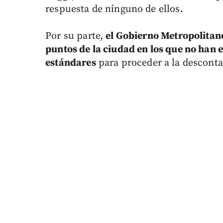
respuesta de ninguno de ellos.
Por su parte,
el Gobierno Metropolitan
puntos de la ciudad en los que no han 
estándares
para proceder a la desconta