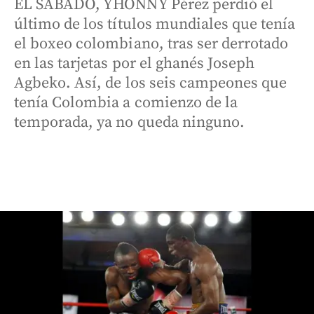
EL SÁBADO, YHONNY Pérez perdió el
último de los títulos mundiales que tenía
el boxeo colombiano, tras ser derrotado
en las tarjetas por el ghanés Joseph
Agbeko. Así, de los seis campeones que
tenía Colombia a comienzo de la
temporada, ya no queda ninguno.