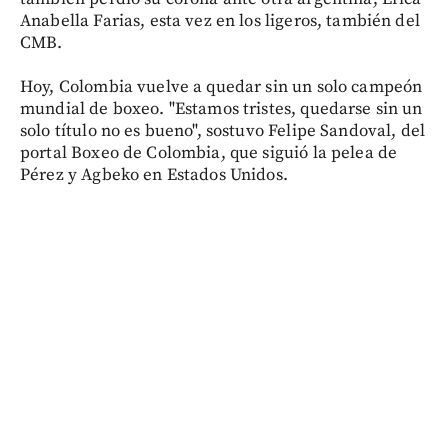
Anabella Farias, esta vez en los ligeros, también del
CMB.
Hoy, Colombia vuelve a quedar sin un solo campeón
mundial de boxeo. "Estamos tristes, quedarse sin un
solo título no es bueno", sostuvo Felipe Sandoval, del
portal Boxeo de Colombia, que siguió la pelea de
Pérez y Agbeko en Estados Unidos.