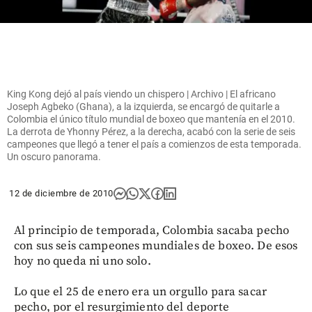
King Kong dejó al país viendo un chispero | Archivo | El africano
Joseph Agbeko (Ghana), a la izquierda, se encargó de quitarle a
Colombia el único título mundial de boxeo que mantenía en el 2010.
La derrota de Yhonny Pérez, a la derecha, acabó con la serie de seis
campeones que llegó a tener el país a comienzos de esta temporada.
Un oscuro panorama.
12 de diciembre de 2010
Al principio de temporada, Colombia sacaba pecho
con sus seis campeones mundiales de boxeo. De esos
hoy no queda ni uno solo.
Lo que el 25 de enero era un orgullo para sacar
pecho, por el resurgimiento del deporte