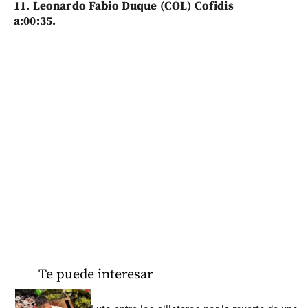
11. Leonardo Fabio Duque (COL) Cofidis
a:00:35.
Te puede interesar