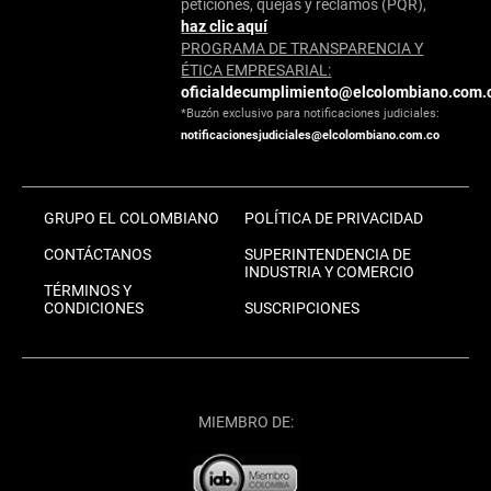
peticiones, quejas y reclamos (PQR),
haz clic aquí
PROGRAMA DE TRANSPARENCIA Y
ÉTICA EMPRESARIAL:
oficialdecumplimiento@elcolombiano.com.
*Buzón exclusivo para notificaciones judiciales:
notificacionesjudiciales@elcolombiano.com.co
GRUPO EL COLOMBIANO
POLÍTICA DE PRIVACIDAD
CONTÁCTANOS
SUPERINTENDENCIA DE
INDUSTRIA Y COMERCIO
TÉRMINOS Y
CONDICIONES
SUSCRIPCIONES
MIEMBRO DE: