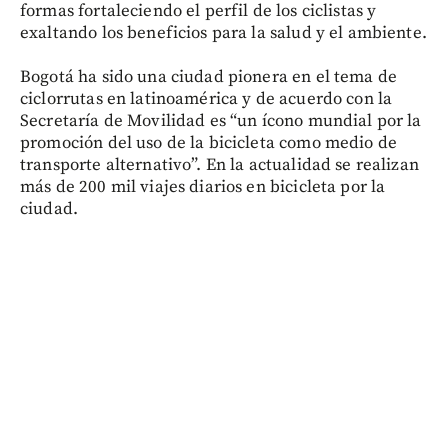
formas fortaleciendo el perfil de los ciclistas y
exaltando los beneficios para la salud y el ambiente.
Bogotá ha sido una ciudad pionera en el tema de
ciclorrutas en latinoamérica y de acuerdo con la
Secretaría de Movilidad es “un ícono mundial por la
promoción del uso de la bicicleta como medio de
transporte alternativo”. En la actualidad se realizan
más de 200 mil viajes diarios en bicicleta por la
ciudad.