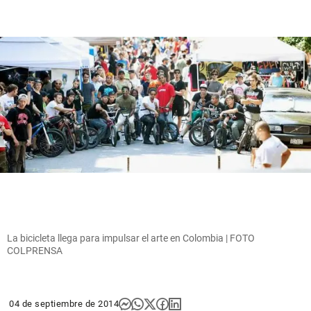
La bicicleta llega para impulsar el arte en Colombia | FOTO
COLPRENSA
04 de septiembre de 2014