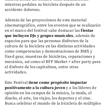
mientras pedalea su bicicleta después de un
accidente doloroso.
Además de las proyecciones de este material
cinematográfico, entre los eventos que se realizarán
en el marco del festival cabe destacar las
fiestas
que incluyen DJs y grupos musicales
, además de
espacios para que las personas disfruten de la
cultura de la bicicleta en las distintas actividades
como competencias y demostraciones de BMX y
fixed gear, muestras de bicicletas, reparaciones y
mecánica, así como el BFF Market + after party para
el disfrute de los capitalinos, entre otras
actividades.
Este Festival
tiene como propósito impactar
positivamente a la cultura joven
y a los líderes de
opinión en los campos de la música, la moda, el
diseño, el arte, los viajes, los deportes y el cine.
Busca celebrar el mundo de la bicicleta de múltiples