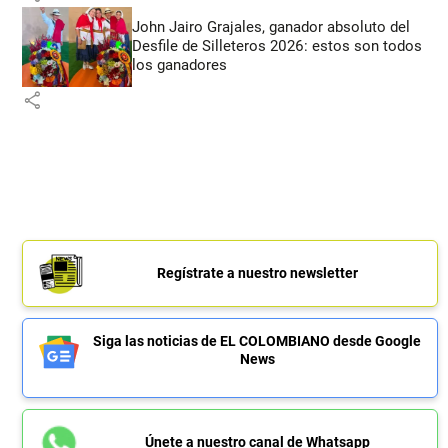
John Jairo Grajales, ganador absoluto del
Desfile de Silleteros 2026: estos son todos
los ganadores
share
Regístrate a nuestro newsletter
Siga las noticias de EL COLOMBIANO desde Google
News
Únete a nuestro canal de Whatsapp