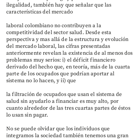
ilegalidad, también hay que señalar que las
características del mercado
laboral colombiano no contribuyen a la
competitividad del sector salud. Desde esta
perspectiva y mas allá de la estructura y evolución
del mercado laboral, las cifras presentadas
anteriormente revelan la existencia de al menos dos
problemas muy serios: i) el déficit financiero
derivado del hecho que, en teoría, más de la cuarta
parte de los ocupados que podrían aportar al
sistema no lo hacen, y ii) que
la filtración de ocupados que usan el sistema de
salud sin ayudarlo a financiar es muy alto, por
cuanto alrededor de las tres cuartas partes de éstos
lo usan sin pagar.
No se puede olvidar que los individuos que
integramos la sociedad también tenemos una gran