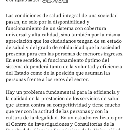
16 de agosto de 2011
Las condiciones de salud integral de una sociedad
pasan, no solo por la disponibilidad y
funcionamiento de un sistema con cobertura
universal y alta calidad, sino también por la misma
apreciación que los ciudadanos tengan de su estado
de salud y del grado de solidaridad que la sociedad
presenta para con las personas de menores ingresos.
En este sentido, el funcionamiento óptimo del
sistema dependerá tanto de la voluntad y eficiencia
del Estado como de la posición que asuman las
personas frente a los retos del sector.
Hay un problema fundamental para la eficiencia y
la calidad en la prestación de los servicios de salud
que atenta contra su competitividad y tiene mucho
que ver con la actitud de las personas y con la
cultura de la ilegalidad. En un estudio realizado por
el Centro de Investigaciones y Consultorías de la