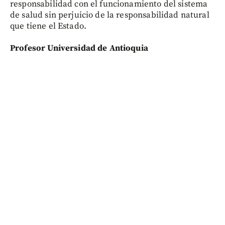
responsabilidad con el funcionamiento del sistema
de salud sin perjuicio de la responsabilidad natural
que tiene el Estado.
Profesor Universidad de Antioquia