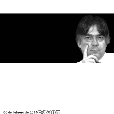
06 de febrero de 2014