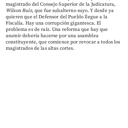
magistrado del Consejo Superior de la Judicatura,
Wilson Ruiz
, que fue subalterno suyo. Y desde ya
quieren que el Defensor del Pueblo llegue a la
Fiscalía. Hay una corrupción gigantesca. El
problema es de raíz. Una reforma que hay que
asumir debería hacerse por una asamblea
constituyente, que comience por revocar a todos los
magistrados de las altas cortes.