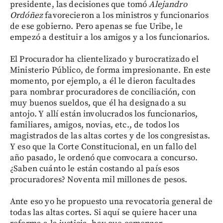
presidente, las decisiones que tomó
Alejandro
Ordóñez
favorecieron a los ministros y funcionarios
de ese gobierno. Pero apenas se fue Uribe, le
empezó a destituir a los amigos y a los funcionarios.
El Procurador ha clientelizado y burocratizado el
Ministerio Público, de forma impresionante. En este
momento, por ejemplo, a él le dieron facultades
para nombrar procuradores de conciliación, con
muy buenos sueldos, que él ha designado a su
antojo. Y allí están involucrados los funcionarios,
familiares, amigos, novias, etc., de todos los
magistrados de las altas cortes y de los congresistas.
Y eso que la Corte Constitucional, en un fallo del
año pasado, le ordenó que convocara a concurso.
¿Saben cuánto le están costando al país esos
procuradores? Noventa mil millones de pesos.
Ante eso yo he propuesto una revocatoria general de
todas las altas cortes. Si aquí se quiere hacer una