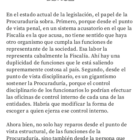
En el estado actual de la legislación, el papel de la
Procuraduría sobra. Primero, porque desde el punto
de vista penal, en un sistema acusatorio en el que la
Fiscalía es la que acusa, no tiene sentido que haya
otro organismo que cumpla las funciones de
representante de la sociedad. Esa labor la
representa cabalmente la Fiscalía. Ahí hay una
duplicidad de funciones que le está saliendo
supremamente costosa al país. Segundo, desde el
punto de vista disciplinario, es un gigantismo
sostener la Procuraduría, porque el control
disciplinario de los funcionarios lo podrían efectuar
las oficinas de control interno de cada una de las
entidades. Habría que modificar la forma de
escoger a quien ejerza ese control interno.
Ahora bien, no solo hay reparos desde el punto de
vista estructural, de las funciones de la
Procuraduría, sino también desde la persona que