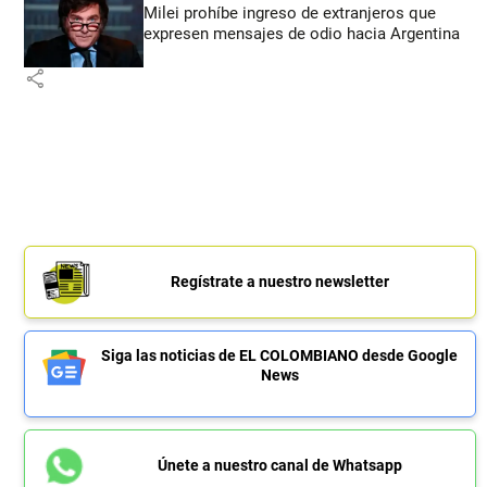
Milei prohíbe ingreso de extranjeros que
expresen mensajes de odio hacia Argentina
share
Regístrate a nuestro newsletter
Siga las noticias de EL COLOMBIANO desde Google
News
Únete a nuestro canal de Whatsapp