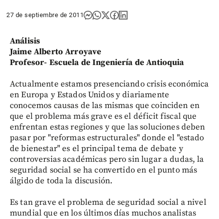
27 de septiembre de 2011
Análisis
Jaime Alberto Arroyave
Profesor- Escuela de Ingeniería de Antioquia
Actualmente estamos presenciando crisis económica
en Europa y Estados Unidos y diariamente
conocemos causas de las mismas que coinciden en
que el problema más grave es el déficit fiscal que
enfrentan estas regiones y que las soluciones deben
pasar por "reformas estructurales" donde el "estado
de bienestar" es el principal tema de debate y
controversias académicas pero sin lugar a dudas, la
seguridad social se ha convertido en el punto más
álgido de toda la discusión.
Es tan grave el problema de seguridad social a nivel
mundial que en los últimos días muchos analistas