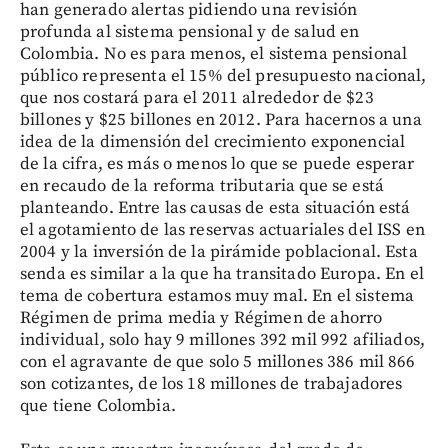
han generado alertas pidiendo una revisión
profunda al sistema pensional y de salud en
Colombia. No es para menos, el sistema pensional
público representa el 15% del presupuesto nacional,
que nos costará para el 2011 alrededor de $23
billones y $25 billones en 2012. Para hacernos a una
idea de la dimensión del crecimiento exponencial
de la cifra, es más o menos lo que se puede esperar
en recaudo de la reforma tributaria que se está
planteando. Entre las causas de esta situación está
el agotamiento de las reservas actuariales del ISS en
2004 y la inversión de la pirámide poblacional. Esta
senda es similar a la que ha transitado Europa. En el
tema de cobertura estamos muy mal. En el sistema
Régimen de prima media y Régimen de ahorro
individual, solo hay 9 millones 392 mil 992 afiliados,
con el agravante de que solo 5 millones 386 mil 866
son cotizantes, de los 18 millones de trabajadores
que tiene Colombia.