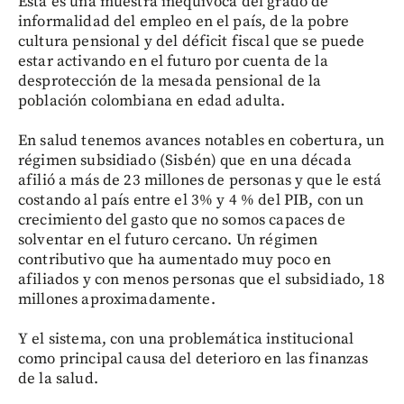
Esta es una muestra inequívoca del grado de
informalidad del empleo en el país, de la pobre
cultura pensional y del déficit fiscal que se puede
estar activando en el futuro por cuenta de la
desprotección de la mesada pensional de la
población colombiana en edad adulta.
En salud tenemos avances notables en cobertura, un
régimen subsidiado (Sisbén) que en una década
afilió a más de 23 millones de personas y que le está
costando al país entre el 3% y 4 % del PIB, con un
crecimiento del gasto que no somos capaces de
solventar en el futuro cercano. Un régimen
contributivo que ha aumentado muy poco en
afiliados y con menos personas que el subsidiado, 18
millones aproximadamente.
Y el sistema, con una problemática institucional
como principal causa del deterioro en las finanzas
de la salud.