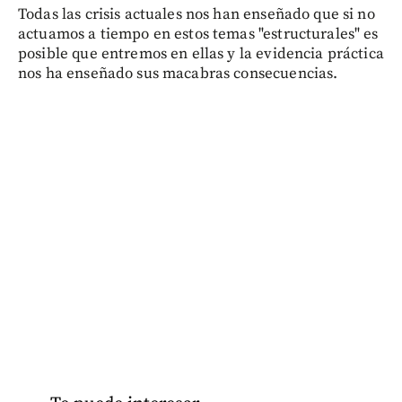
Todas las crisis actuales nos han enseñado que si no
actuamos a tiempo en estos temas "estructurales" es
posible que entremos en ellas y la evidencia práctica
nos ha enseñado sus macabras consecuencias.