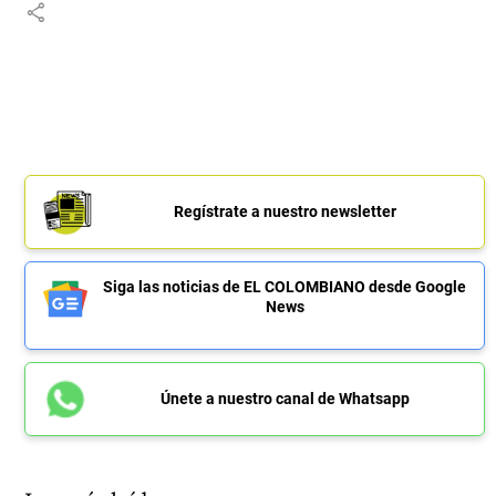
share
Regístrate a nuestro newsletter
Siga las noticias de EL COLOMBIANO desde Google
News
Únete a nuestro canal de Whatsapp