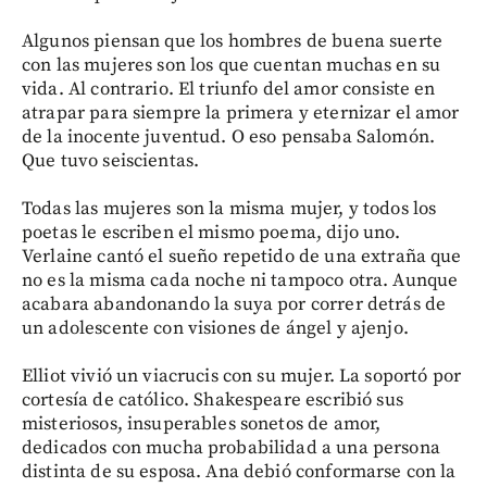
Algunos piensan que los hombres de buena suerte
con las mujeres son los que cuentan muchas en su
vida. Al contrario. El triunfo del amor consiste en
atrapar para siempre la primera y eternizar el amor
de la inocente juventud. O eso pensaba Salomón.
Que tuvo seiscientas.
Todas las mujeres son la misma mujer, y todos los
poetas le escriben el mismo poema, dijo uno.
Verlaine cantó el sueño repetido de una extraña que
no es la misma cada noche ni tampoco otra. Aunque
acabara abandonando la suya por correr detrás de
un adolescente con visiones de ángel y ajenjo.
Elliot vivió un viacrucis con su mujer. La soportó por
cortesía de católico. Shakespeare escribió sus
misteriosos, insuperables sonetos de amor,
dedicados con mucha probabilidad a una persona
distinta de su esposa. Ana debió conformarse con la