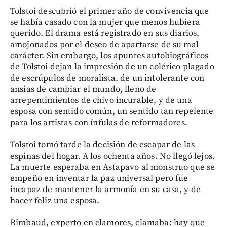
Tolstoi descubrió el primer año de convivencia que
se había casado con la mujer que menos hubiera
querido. El drama está registrado en sus diarios,
amojonados por el deseo de apartarse de su mal
carácter. Sin embargo, los apuntes autobiográficos
de Tolstoi dejan la impresión de un colérico plagado
de escrúpulos de moralista, de un intolerante con
ansias de cambiar el mundo, lleno de
arrepentimientos de chivo incurable, y de una
esposa con sentido común, un sentido tan repelente
para los artistas con ínfulas de reformadores.
Tolstoi tomó tarde la decisión de escapar de las
espinas del hogar. A los ochenta años. No llegó lejos.
La muerte esperaba en Astapavo al monstruo que se
empeño en inventar la paz universal pero fue
incapaz de mantener la armonía en su casa, y de
hacer feliz una esposa.
Rimbaud, experto en clamores, clamaba: hay que