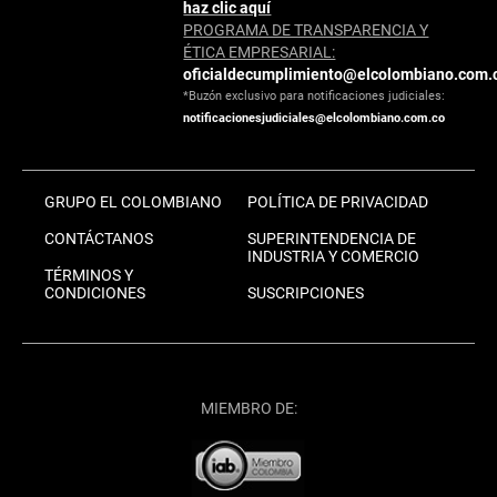
haz clic aquí
PROGRAMA DE TRANSPARENCIA Y
ÉTICA EMPRESARIAL:
oficialdecumplimiento@elcolombiano.com.
*Buzón exclusivo para notificaciones judiciales:
notificacionesjudiciales@elcolombiano.com.co
GRUPO EL COLOMBIANO
POLÍTICA DE PRIVACIDAD
CONTÁCTANOS
SUPERINTENDENCIA DE
INDUSTRIA Y COMERCIO
TÉRMINOS Y
CONDICIONES
SUSCRIPCIONES
MIEMBRO DE: