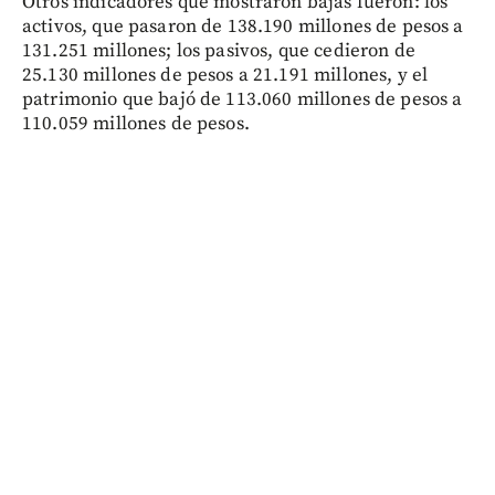
Otros indicadores que mostraron bajas fueron: los
activos, que pasaron de 138.190 millones de pesos a
131.251 millones; los pasivos, que cedieron de
25.130 millones de pesos a 21.191 millones, y el
patrimonio que bajó de 113.060 millones de pesos a
110.059 millones de pesos.