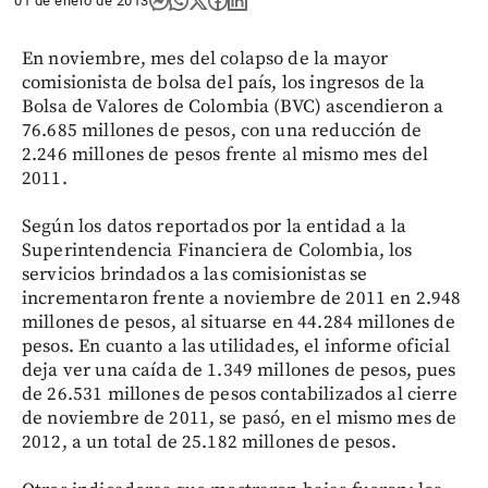
01 de enero de 2013
En noviembre, mes del colapso de la mayor
comisionista de bolsa del país, los ingresos de la
Bolsa de Valores de Colombia (BVC) ascendieron a
76.685 millones de pesos, con una reducción de
2.246 millones de pesos frente al mismo mes del
2011.
Según los datos reportados por la entidad a la
Superintendencia Financiera de Colombia, los
servicios brindados a las comisionistas se
incrementaron frente a noviembre de 2011 en 2.948
millones de pesos, al situarse en 44.284 millones de
pesos. En cuanto a las utilidades, el informe oficial
deja ver una caída de 1.349 millones de pesos, pues
de 26.531 millones de pesos contabilizados al cierre
de noviembre de 2011, se pasó, en el mismo mes de
2012, a un total de 25.182 millones de pesos.