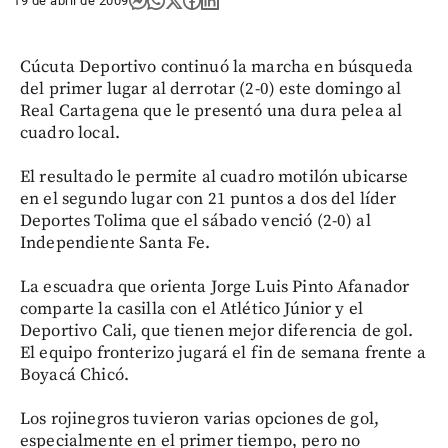
19 de abril de 2009
Cúcuta Deportivo continuó la marcha en búsqueda
del primer lugar al derrotar (2-0) este domingo al
Real Cartagena que le presentó una dura pelea al
cuadro local.
El resultado le permite al cuadro motilón ubicarse
en el segundo lugar con 21 puntos a dos del líder
Deportes Tolima que el sábado venció (2-0) al
Independiente Santa Fe.
La escuadra que orienta Jorge Luis Pinto Afanador
comparte la casilla con el Atlético Júnior y el
Deportivo Cali, que tienen mejor diferencia de gol.
El equipo fronterizo jugará el fin de semana frente a
Boyacá Chicó.
Los rojinegros tuvieron varias opciones de gol,
especialmente en el primer tiempo, pero no