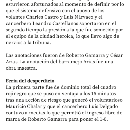
estuvieron afortunados al momento de definir por lo
que el sistema defensivo con el apoyo de los
volantes Charles Castro y Luis Nárvaez y el
cancerbero Leandro Castellanos soportaron en el
segundo tiempo la presión a la que fue sometido por
el equipo de la ciudad heroica, lo que llevo algo de
nervios a la tribuna.
Las anotaciones fueron de Roberto Gamarra y César
Arias. La anotación del barramejo Arias fue una
obra maestra.
Feria del desperdicio
La primera parte fue de dominio total del cuadro
rojinegro que se puso en ventaja a los 15 minutos
tras una acción de riesgo que generó el voluntarioso
Mauricio Chalar y que el cancerbero Luis Delgado
contuvo a medias lo que permitió el ingreso libre de
marca de Roberto Gamarra para poner el 1-0.