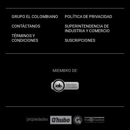
GRUPO EL COLOMBIANO
POLÍTICA DE PRIVACIDAD
CONTÁCTANOS
SUPERINTENDENCIA DE
INDUSTRIA Y COMERCIO
TÉRMINOS Y
CONDICIONES
SUSCRIPCIONES
MIEMBRO DE: