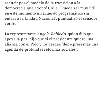
seducir por el modelo de la transición a la
democracia que adoptó Chile. "Puede ser muy útil
en este momento un acuerdo programático sin
entrar a la Unidad Nacional", puntualizó el senador
verde.
La representante
Ángela Robledo
, quien dijo que
apoya la paz, dijo que si el presidente quiere una
alianza con el Polo y los verdes "debe presentar una
agenda de profundas reformas sociales".