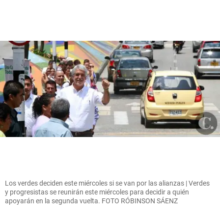
Los verdes deciden este miércoles si se van por las alianzas | Verdes
y progresistas se reunirán este miércoles para decidir a quién
apoyarán en la segunda vuelta. FOTO RÓBINSON SÁENZ