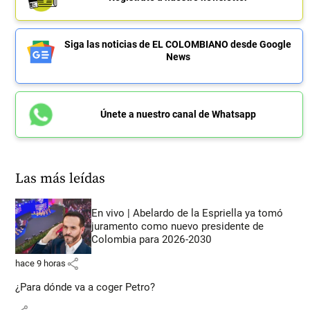
Siga las noticias de EL COLOMBIANO desde Google
News
Únete a nuestro canal de Whatsapp
Las más leídas
En vivo | Abelardo de la Espriella ya tomó
juramento como nuevo presidente de
Colombia para 2026-2030
share
hace 9 horas
¿Para dónde va a coger Petro?