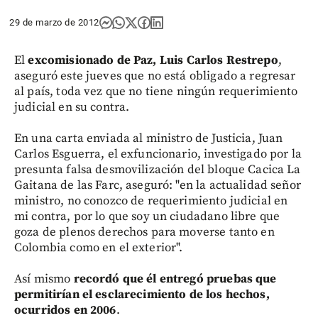
29 de marzo de 2012
El
excomisionado de Paz, Luis Carlos Restrepo
,
aseguró este jueves que no está obligado a regresar
al país, toda vez que no tiene ningún requerimiento
judicial en su contra.
En una carta enviada al ministro de Justicia, Juan
Carlos Esguerra, el exfuncionario, investigado por la
presunta falsa desmovilización del bloque Cacica La
Gaitana de las Farc, aseguró: "en la actualidad señor
ministro, no conozco de requerimiento judicial en
mi contra, por lo que soy un ciudadano libre que
goza de plenos derechos para moverse tanto en
Colombia como en el exterior".
Así mismo
recordó que él entregó pruebas que
permitirían el esclarecimiento de los hechos,
ocurridos en 2006
.