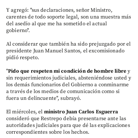
Y agregó: "sus declaraciones, señor Ministro,
carentes de todo soporte legal, son una muestra más
del asedio al que me ha sometido el actual
gobierno".
Al considerar que también ha sido prejuzgado por el
presidente Juan Manuel Santos, el excomisionado
pidió respeto.
"
Pido que respeten mi condición de hombre libre
y
sin requerimientos judiciales, absteniéndose usted y
los demás funcionarios del Gobierno a conminarme
a través de los medios de comunicación como si
fuera un delincuente", subrayó.
El miércoles, el
ministro Juan Carlos Esguerra
consideró que Restrepo debía presentarse ante las
autoridades judiciales para que dé las explicaciones
correspondientes sobre los hechos.