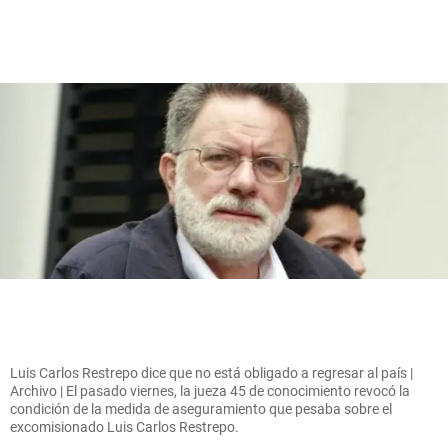
Luis Carlos Restrepo dice que no está obligado a regresar al país |
Archivo | El pasado viernes, la jueza 45 de conocimiento revocó la
condición de la medida de aseguramiento que pesaba sobre el
excomisionado Luis Carlos Restrepo.