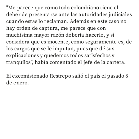
"Me parece que como todo colombiano tiene el
deber de presentarse ante las autoridades judiciales
cuando estas lo reclaman. Además en este caso no
hay orden de captura, me parece que con
muchísima mayor razón debería hacerlo, y si
considera que es inocente, como seguramente es, de
los cargos que se le imputan, pues que dé sus
explicaciones y quedemos todos satisfechos y
tranquilos", había comentado el jefe de la cartera.
El excomisionado Restrepo salió el país el pasado 8
de enero.