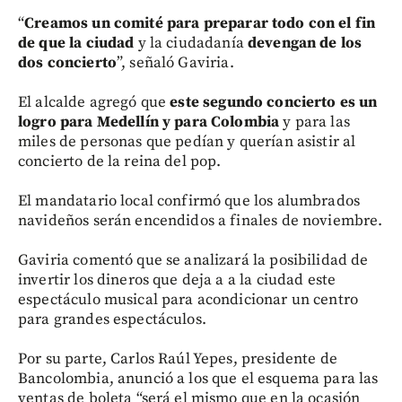
“
Creamos un comité para preparar todo con el fin
de que la ciudad
y la ciudadanía
devengan de los
dos concierto
”, señaló Gaviria.
El alcalde agregó que
este segundo concierto es un
logro para Medellín y para Colombia
y para las
miles de personas que pedían y querían asistir al
concierto de la reina del pop.
El mandatario local confirmó que los alumbrados
navideños serán encendidos a finales de noviembre.
Gaviria comentó que se analizará la posibilidad de
invertir los dineros que deja a a la ciudad este
espectáculo musical para acondicionar un centro
para grandes espectáculos.
Por su parte, Carlos Raúl Yepes, presidente de
Bancolombia, anunció a los que el esquema para las
ventas de boleta “será el mismo que en la ocasión