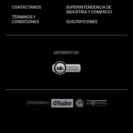
CONTÁCTANOS
SUPERINTENDENCIA DE
INDUSTRIA Y COMERCIO
TÉRMINOS Y
CONDICIONES
SUSCRIPCIONES
MIEMBRO DE: