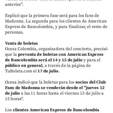
anterior”.
Explicó que la primera fase será para los fans de
Madonna. La segunda para los clientes de American
Express de Bancolombia, y para finalizar, el resto de
personas.
Venta de boletas
Ocesa Colombia, organizadora del concierto, precisó
que la
preventa de boletas con American Express
de Bancolombia será el 14 y 15 de julio
y para el
público en general
, a través de la página de
TuBoleta.com el
17 de julio.
Ocesa indicó que la boletas para los
socios del Club
Fans de Madonna se venderán desde el "jueves 12
de julio
a las 11 horas hasta el viernes 13 de julio a
15 horas".
Los
clientes American Express de Bancolombia