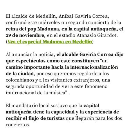
El alcalde de Medellín, Aníbal Gaviria Correa,
confirmó este miércoles un segundo concierto de la
reina del pop Madonna, en la capital antioqueña, el
29 de noviembre
, en el estadio Atanasio Girardot.
(
Vea el especial Madonna en Medellín
)
Al anunciar la noticia,
el alcalde Gaviria Correa dijo
que espectáculos como este constituyen
"un
camino importante hacia la internacionalización
de la ciudad
, por eso queremos regalarle a los
colombianos y a los visitantes extranjeros, una
segunda oportunidad de ver a este fenómeno
internacional de la música”.
El mandatario local sostuvo que la
capital
antioqueña tiene la capacidad y la experiencia de
recibir el flujo de turistas
que llegarán para los dos
conciertos.