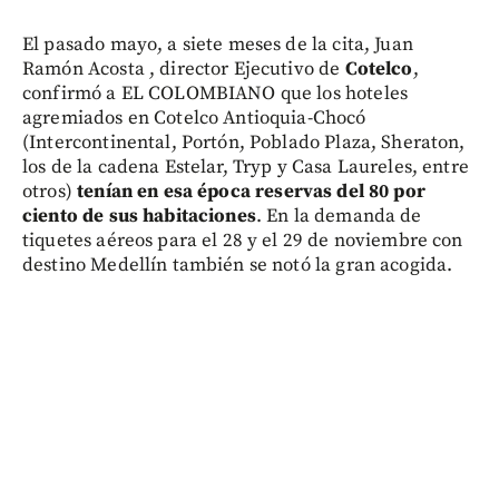
El pasado mayo, a siete meses de la cita, Juan
Ramón Acosta , director Ejecutivo de
Cotelco
,
confirmó a EL COLOMBIANO que los hoteles
agremiados en Cotelco Antioquia-Chocó
(Intercontinental, Portón, Poblado Plaza, Sheraton,
los de la cadena Estelar, Tryp y Casa Laureles, entre
otros)
tenían en esa época reservas del 80 por
ciento de sus habitaciones
. En la demanda de
tiquetes aéreos para el 28 y el 29 de noviembre con
destino Medellín también se notó la gran acogida.