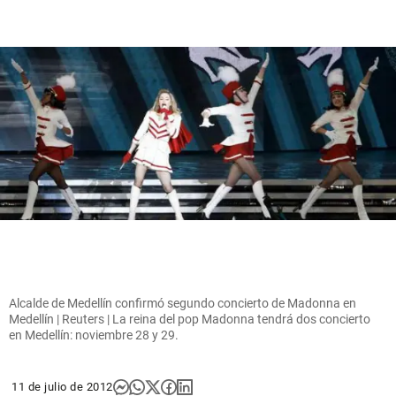
Alcalde de Medellín confirmó segundo concierto de Madonna en
Medellín | Reuters | La reina del pop Madonna tendrá dos concierto
en Medellín: noviembre 28 y 29.
11 de julio de 2012