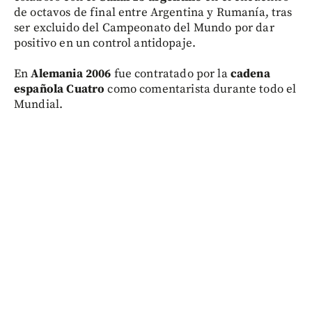
de octavos de final entre Argentina y Rumanía, tras
ser excluido del Campeonato del Mundo por dar
positivo en un control antidopaje.
En
Alemania 2006
fue contratado por la
cadena
española Cuatro
como comentarista durante todo el
Mundial.