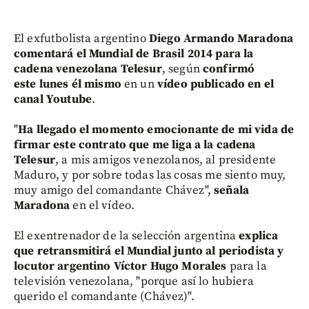
El exfutbolista argentino
Diego Armando Maradona
comentará el Mundial de Brasil 2014 para la
cadena venezolana Telesur
, según
confirmó
este lunes él mismo
en un
vídeo publicado en el
canal Youtube
.
"
Ha llegado el momento emocionante de mi vida de
firmar este contrato que me liga a la cadena
Telesur
, a mis amigos venezolanos, al presidente
Maduro, y por sobre todas las cosas me siento muy,
muy amigo del comandante Chávez",
señala
Maradona
en el vídeo.
El exentrenador de la selección argentina
explica
que retransmitirá el Mundial junto al periodista y
locutor argentino Víctor Hugo Morales
para la
televisión venezolana, "porque así lo hubiera
querido el comandante (Chávez)".