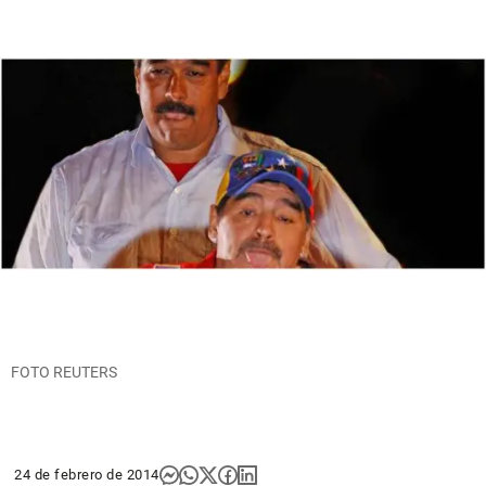
FOTO REUTERS
24 de febrero de 2014