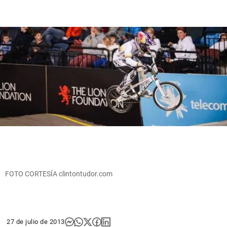
FOTO CORTESÍA clintontudor.com
27 de julio de 2013