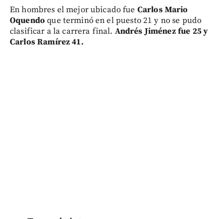
En hombres el mejor ubicado fue
Carlos Mario
Oquendo
que terminó en el puesto 21 y no se pudo
clasificar a la carrera final.
Andrés Jiménez fue 25 y
Carlos Ramírez 41.