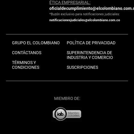
ÉTICA EMPRESARIAL:
oficialdecumplimiento@elcolombiano.com.
*Buzón exclusivo para notificaciones judiciales:
notificacionesjudiciales@elcolombiano.com.co
GRUPO EL COLOMBIANO
POLÍTICA DE PRIVACIDAD
CONTÁCTANOS
SUPERINTENDENCIA DE
INDUSTRIA Y COMERCIO
TÉRMINOS Y
CONDICIONES
SUSCRIPCIONES
MIEMBRO DE: