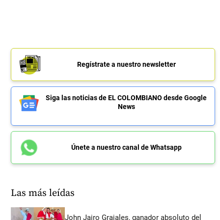
Regístrate a nuestro newsletter
Siga las noticias de EL COLOMBIANO desde Google
News
Únete a nuestro canal de Whatsapp
Las más leídas
John Jairo Grajales, ganador absoluto del