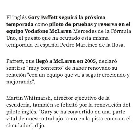
El inglés
Gary Paffett
seguirá la próxima
temporada
como
piloto de pruebas y reserva en el
equipo Vodafone McLaren
Mercedes de la Fórmula
Uno, el puesto que ha ocupado esta misma
temporada el español Pedro Martínez de la Rosa.
Paffett, que
llegó a McLaren en 2005
, declaró
sentirse "muy contento" de haber renovado su
relación "con un equipo que va a seguir creciendo y
mejorando".
Martin Whitmarsh, director ejecutivo de la
escudería, también se felicitó por la renovación del
piloto inglés. "Gary se ha convertido en una parte
vital de nuestro trabajo tanto en la pista como en el
simulador", dijo.