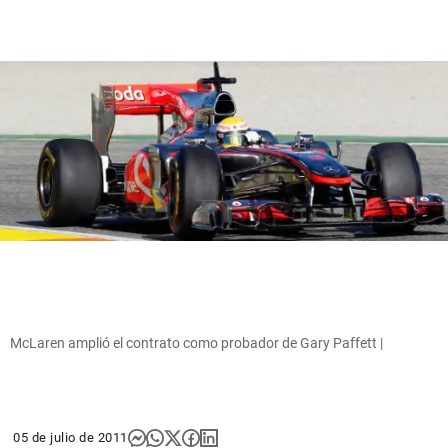
McLaren amplió el contrato como probador de Gary Paffett |
05 de julio de 2011