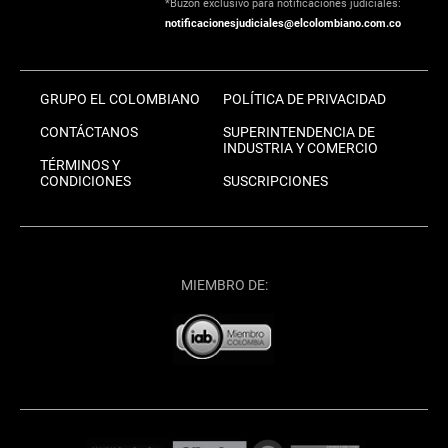
*Buzón exclusivo para notificaciones judiciales:
notificacionesjudiciales@elcolombiano.com.co
GRUPO EL COLOMBIANO
POLÍTICA DE PRIVACIDAD
CONTÁCTANOS
SUPERINTENDENCIA DE
INDUSTRIA Y COMERCIO
TÉRMINOS Y
CONDICIONES
SUSCRIPCIONES
MIEMBRO DE: