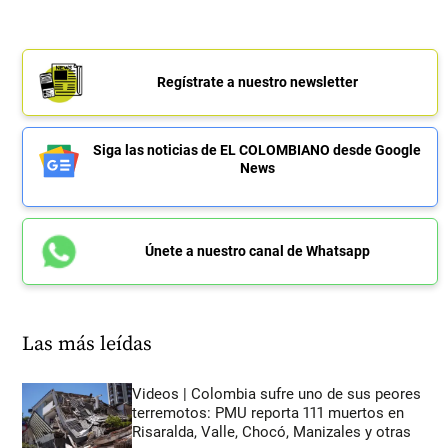
Regístrate a nuestro newsletter
Siga las noticias de EL COLOMBIANO desde Google
News
Únete a nuestro canal de Whatsapp
Las más leídas
Videos | Colombia sufre uno de sus peores
terremotos: PMU reporta 111 muertos en
Risaralda, Valle, Chocó, Manizales y otras