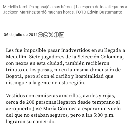
Medellín también agasajó a sus héroes | La espera de los allegados a
Jackson Martínez tardó muchas horas. FOTO Edwin Bustamante
06 de julio de 2014
Les fue imposible pasar inadvertidos en su llegada a
Medellín. Siete jugadores de la Selección Colombia,
con nexos en esta ciudad, también recibieron
tributo de los paisas, no en la misma dimensión de
Bogotá, pero sí con el cariño y hospitalidad que
distingue a la gente de esta región.
Vestidos con camisetas amarillas, azules y rojas,
cerca de 200 personas llegaron desde temprano al
aeropuerto José María Córdova a esperar un vuelo
del que no estaban seguros, pero a las 5:00 p.m.
lograron su cometido.