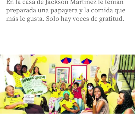
En la casa de Jackson Martínez le tenían
preparada una papayera y la comida que
más le gusta. Solo hay voces de gratitud.