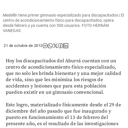
Medellín tiene primer gimnasio especializado para discapacitados | El
centro de acondicionamiento físico para discapacitados, opera
desde febrero y ya cuenta con 500 usuarios. FOTO HERNÁN
VANEGAS
21 de octubre de 2012
Hoy los discapacitados del Aburrá cuentan con un
centro de acondicionamiento físico especializado,
que no solo les brinda bienestar y una mejor calidad
de vida, sino que les minimiza los riesgos de
accidentes y lesiones que para esta población
pueden existir en un gimnasio convencional.
Este logro, materializado físicamente desde el 29 de
diciembre del año pasado que fue inaugurado y
puesto en funcionamiento el 13 de febrero del
presente año, es el resultado de las investigaciones