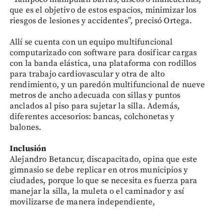
que es el objetivo de estos espacios, minimizar los
riesgos de lesiones y accidentes”, precisó Ortega.
Allí se cuenta con un equipo multifuncional
computarizado con software para dosificar cargas
con la banda elástica, una plataforma con rodillos
para trabajo cardiovascular y otra de alto
rendimiento, y un paredón multifuncional de nueve
metros de ancho adecuada con sillas y puntos
anclados al piso para sujetar la silla. Además,
diferentes accesorios: bancas, colchonetas y
balones.
Inclusión
Alejandro Betancur, discapacitado, opina que este
gimnasio se debe replicar en otros municipios y
ciudades, porque lo que se necesita es fuerza para
manejar la silla, la muleta o el caminador y así
movilizarse de manera independiente,