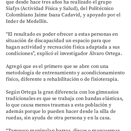
que desde hace tres años ha realizado el grupo
Siafys (Actividad Física y Salud), del Politécnico
Colombiano Jaime Isaza Cadavid, y apoyado por el
Inder de Medellín.
“El resultado es poder ofrecer a estas personas en
situación de discapacidad un espacio para que
hagan actividad y recreación física adaptada a sus
condiciones”, explicó el investigador Álvaro Ortega.
Agregó que es el primero que se abre con una
metodología de entrenamiento y acondicionamiento
físico, diferente a rehabilitación o de fisioterapia.
Según Ortega la gran diferencia con los gimnasios
tradicionales es que se trabaja con bandas elásticas,
lo que causa menos traumas a esta población y
además porque lo pueden hacer desde la silla de
ruedas, sin ayuda de otra persona y en la casa.
“Tampoco manipulan barras, discos o mancuernas,