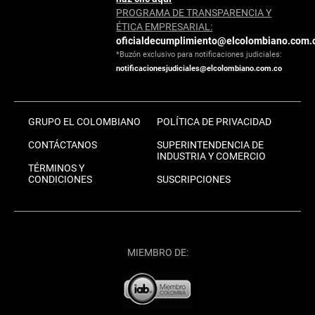
PROGRAMA DE TRANSPARENCIA Y
ÉTICA EMPRESARIAL:
oficialdecumplimiento@elcolombiano.com.
*Buzón exclusivo para notificaciones judiciales:
notificacionesjudiciales@elcolombiano.com.co
GRUPO EL COLOMBIANO
POLÍTICA DE PRIVACIDAD
CONTÁCTANOS
SUPERINTENDENCIA DE
INDUSTRIA Y COMERCIO
TÉRMINOS Y
CONDICIONES
SUSCRIPCIONES
MIEMBRO DE: