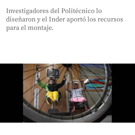
Investigadores del Politécnico lo
diseñaron y el Inder aportó los recursos
para el montaje.