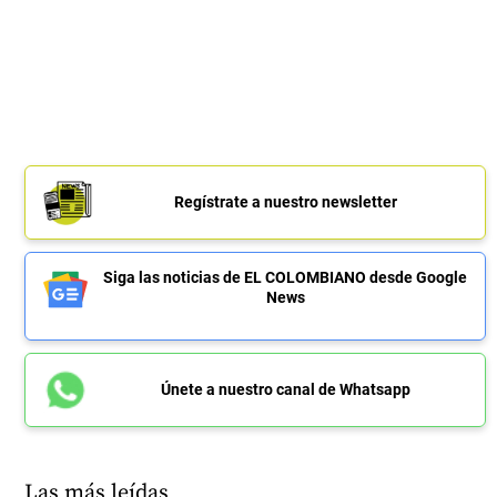
Regístrate a nuestro newsletter
Siga las noticias de EL COLOMBIANO desde Google
News
Únete a nuestro canal de Whatsapp
Las más leídas