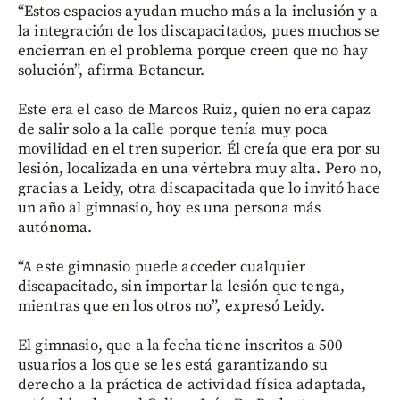
“Estos espacios ayudan mucho más a la inclusión y a
la integración de los discapacitados, pues muchos se
encierran en el problema porque creen que no hay
solución”, afirma Betancur.
Este era el caso de Marcos Ruiz, quien no era capaz
de salir solo a la calle porque tenía muy poca
movilidad en el tren superior. Él creía que era por su
lesión, localizada en una vértebra muy alta. Pero no,
gracias a Leidy, otra discapacitada que lo invitó hace
un año al gimnasio, hoy es una persona más
autónoma.
“A este gimnasio puede acceder cualquier
discapacitado, sin importar la lesión que tenga,
mientras que en los otros no”, expresó Leidy.
El gimnasio, que a la fecha tiene inscritos a 500
usuarios a los que se les está garantizando su
derecho a la práctica de actividad física adaptada,