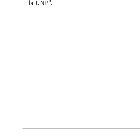
la UNP”.