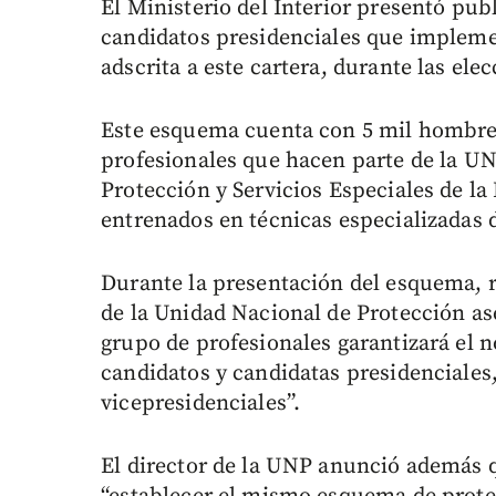
El Ministerio del Interior presentó pu
candidatos presidenciales que impleme
adscrita a este cartera, durante las ele
Este esquema cuenta con 5 mil hombres
profesionales que hacen parte de la UN
Protección y Servicios Especiales de la
entrenados en técnicas especializadas 
Durante la presentación del esquema, re
de la Unidad Nacional de Protección as
grupo de profesionales garantizará el n
candidatos y candidatas presidenciales
vicepresidenciales”.
El director de la UNP anunció además q