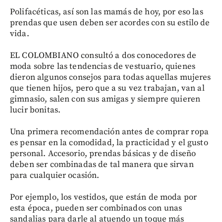
Polifacéticas, así son las mamás de hoy, por eso las
prendas que usen deben ser acordes con su estilo de
vida.
EL COLOMBIANO consultó a dos conocedores de
moda sobre las tendencias de vestuario, quienes
dieron algunos consejos para todas aquellas mujeres
que tienen hijos, pero que a su vez trabajan, van al
gimnasio, salen con sus amigas y siempre quieren
lucir bonitas.
Una primera recomendación antes de comprar ropa
es pensar en la comodidad, la practicidad y el gusto
personal. Accesorio, prendas básicas y de diseño
deben ser combinadas de tal manera que sirvan
para cualquier ocasión.
Por ejemplo, los vestidos, que están de moda por
esta época, pueden ser combinados con unas
sandalias para darle al atuendo un toque más