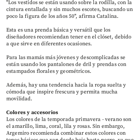
"Los vestidos se están usando sobre la rodilla, con la
cintura entallada y sin muchos escotes, buscando un
poco la figura de los años 50", afirma Catalina.
Esta es una prenda básica y versátil que los
diseñadores recomiendan tener en el clóset, debido
a que sirve en diferentes ocasiones.
Para las mamás más jóvenes y descomplicadas se
están usando los pantalones de dril y prendas con
estampados florales y geométricos.
Además, hay una tendencia hacia la ropa suelta y
cómoda que inspire frescura y permita mucha
movilidad.
Colores y accesorios
Los colores de la temporada primavera - verano son
el amarillo, lima, coral, lila y rosas. Sin embargo,
Argemiro recomienda combinar estos colores con