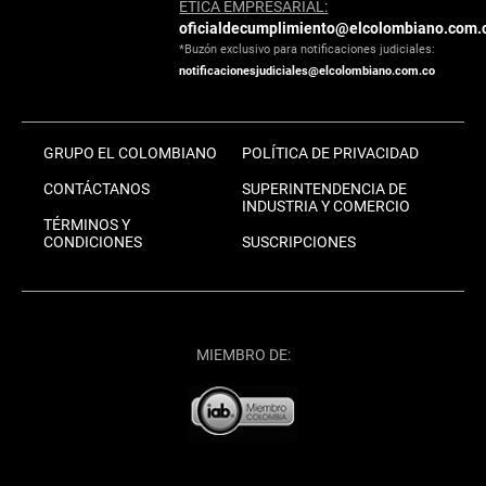
ÉTICA EMPRESARIAL:
oficialdecumplimiento@elcolombiano.com.
*Buzón exclusivo para notificaciones judiciales:
notificacionesjudiciales@elcolombiano.com.co
GRUPO EL COLOMBIANO
POLÍTICA DE PRIVACIDAD
CONTÁCTANOS
SUPERINTENDENCIA DE
INDUSTRIA Y COMERCIO
TÉRMINOS Y
CONDICIONES
SUSCRIPCIONES
MIEMBRO DE: