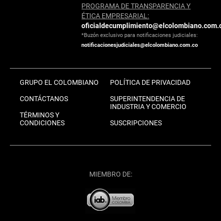
PROGRAMA DE TRANSPARENCIA Y
ÉTICA EMPRESARIAL:
oficialdecumplimiento@elcolombiano.com.
*Buzón exclusivo para notificaciones judiciales:
notificacionesjudiciales@elcolombiano.com.co
GRUPO EL COLOMBIANO
POLÍTICA DE PRIVACIDAD
CONTÁCTANOS
SUPERINTENDENCIA DE
INDUSTRIA Y COMERCIO
TÉRMINOS Y
CONDICIONES
SUSCRIPCIONES
MIEMBRO DE: