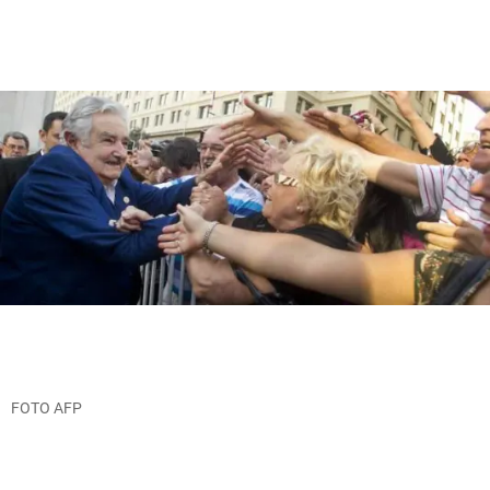
FOTO AFP