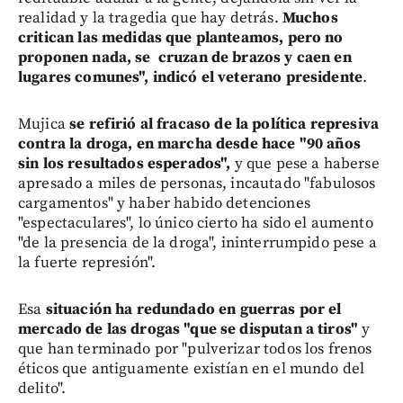
realidad y la tragedia que hay detrás.
Muchos
critican las medidas que planteamos, pero no
proponen nada, se cruzan de brazos y caen en
lugares comunes", indicó el veterano presidente
.
Mujica
se refirió al fracaso de la política represiva
contra la droga, en marcha desde hace "90 años
sin los resultados esperados",
y que pese a haberse
apresado a miles de personas, incautado "fabulosos
cargamentos" y haber habido detenciones
"espectaculares", lo único cierto ha sido el aumento
"de la presencia de la droga", ininterrumpido pese a
la fuerte represión".
Esa
situación ha redundado en guerras por el
mercado de las drogas "que se disputan a tiros"
y
que han terminado por "pulverizar todos los frenos
éticos que antiguamente existían en el mundo del
delito".