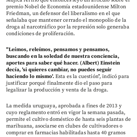
premio Nobel de Economía estadounidense Milton
Friedman, un defensor del liberalismo en el que
señalaba que mantener cerrado el monopolio de la
droga al narcotráfico por la represión solo generaba
condiciones de proliferación.
"Leímos, releímos, pensamos y pensamos,
buscando en la soledad de nuestra conciencia,
aportes para saber qué hacer. (Albert) Einstein
decía, 'si quieres cambiar, no puedes seguir
haciendo lo mismo'.
Esta es la cuestión", indicó para
justificar porqué finalmente dio el paso para
legalizar la producción y venta de la droga.
La medida uruguaya, aprobada a fines de 2013 y
cuyo reglamento entró en vigor la semana pasada,
permite el cultivo doméstico de hasta seis plantas de
marihuana, asociarse en clubes de cultivadores o
comprar en farmacias habilitadas hasta 40 gramos