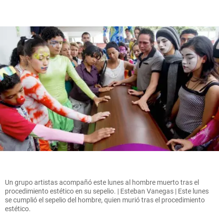
Un grupo artistas acompañó este lunes al hombre muerto tras el
procedimiento estético en su sepelio. | Esteban Vanegas | Este lunes
se cumplió el sepelio del hombre, quien murió tras el procedimiento
estético.