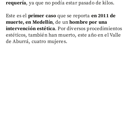
requería
, ya que no podía estar pasado de kilos.
Este es el
primer caso
que se reporta
en 2011 de
muerte, en Medellín
, de un
hombre por una
intervención estética
. Por diversos procedimientos
estéticos, también han muerto, este año en el Valle
de Aburrá, cuatro mujeres.