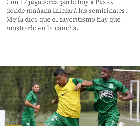
Con 17 jugadores parte hoy a Pasto,
donde mañana iniciará las semifinales.
Mejía dice que el favoritismo hay que
mostrarlo en la cancha.