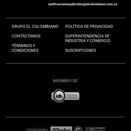
notificacionesjudiciales@elcolombiano.com.co
GRUPO EL COLOMBIANO
POLÍTICA DE PRIVACIDAD
CONTÁCTANOS
SUPERINTENDENCIA DE
INDUSTRIA Y COMERCIO
TÉRMINOS Y
CONDICIONES
SUSCRIPCIONES
MIEMBRO DE: