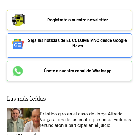
Regístrate a nuestro newsletter
Siga las noticias de EL COLOMBIANO desde Google
News
Únete a nuestro canal de Whatsapp
Las más leídas
Drástico giro en el caso de Jorge Alfredo
Vargas: tres de las cuatro presuntas víctimas
renunciaron a participar en el juicio