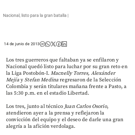
Nacional, listo para la gran batalla |
14 de junio de 2013
Los tres guerreros que faltaban ya se enfilaron y
Nacional quedó listo para luchar por su gran reto en
la Liga Postobón-I.
Macnelly Torres, Alexánder
Mejía
y
Stefan Medina
regresaron de la Selección
Colombia y serán titulares mañana frente a Pasto, a
las 5:30 p.m. en el estadio Libertad.
Los tres, junto al técnico
Juan Carlos Osorio
,
atendieron ayer a la prensa y reflejaron la
convicción del equipo y el deseo de darle una gran
alegría a la afición verdolaga.