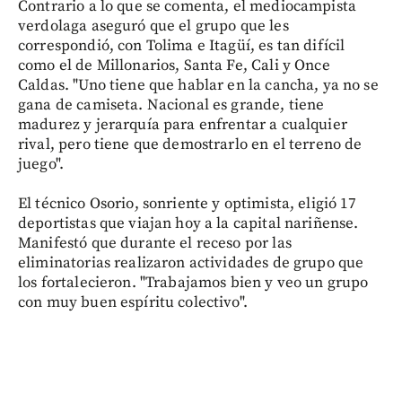
Contrario a lo que se comenta, el mediocampista
verdolaga aseguró que el grupo que les
correspondió, con Tolima e Itagüí, es tan difícil
como el de Millonarios, Santa Fe, Cali y Once
Caldas. "Uno tiene que hablar en la cancha, ya no se
gana de camiseta. Nacional es grande, tiene
madurez y jerarquía para enfrentar a cualquier
rival, pero tiene que demostrarlo en el terreno de
juego".
El técnico Osorio, sonriente y optimista, eligió 17
deportistas que viajan hoy a la capital nariñense.
Manifestó que durante el receso por las
eliminatorias realizaron actividades de grupo que
los fortalecieron. "Trabajamos bien y veo un grupo
con muy buen espíritu colectivo".