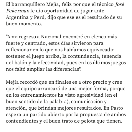
El barranquillero Mejía, feliz por que el técnico
José
Pekerman
le dio oportunidad de jugar ante
Argentina y Perú, dijo que ese es el resultado de su
buen momento.
"A mi regreso a Nacional encontré en elenco más
fuerte y centrado, estos días sirvieron para
reflexionar en lo que nos habíamos equivocado:
sostener el juego arriba, la contundencia, tenencia
del balón y la efectividad, pues en los últimos juegos
nos faltó ampliar las diferencias".
Mejía recordó que en finales es a otro precio y cree
que el equipo arrancará de una mejor forma, porque
en los entrenamientos ha visto agresividad (en el
buen sentido de la palabra), comunicación y
atención, que brindan mejores resultados. En Pasto
espera un partido abierto por la propuesta de ambos
contendientes y el buen trato de pelota que tienen.