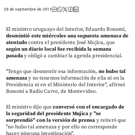
28 de septiembre de 2011
El ministro uruguayo del Interior, Eduardo Bonomi,
desmintió este miércoles una supuesta amenaza de
atentado
contra el presidente José Mujica, que
según un diario local fue recibida la semana
pasada
y obligó a cambiar la agenda presidencial.
"Tengo que desmentir esa información,
no hubo tal
amenaza
y no tenemos información de ella ni en la
Presidencia ni en el Ministerio del Interior", afirmó
Bonomi a Radio Carve, de Montevideo.
El ministro dijo que
conversó con el encargado de
la seguridad del presidente Mujica y "se
sorprendió" con la versión de prensa
y reiteró que
"no hubo tal amenaza y por ello no corresponde
hacer ninguna investigación".