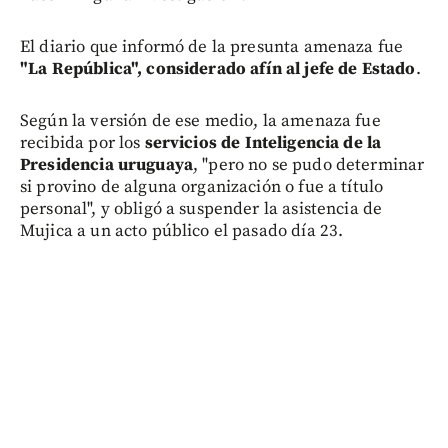
El diario que informó de la presunta amenaza fue
"La República", considerado afín al jefe de Estado
.
Según la versión de ese medio, la amenaza fue
recibida por los
servicios de Inteligencia de la
Presidencia uruguaya
, "pero no se pudo determinar
si provino de alguna organización o fue a título
personal", y obligó a suspender la asistencia de
Mujica a un acto público el pasado día 23.