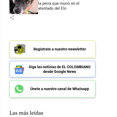
la perra que murió en el
atentado del Eln
share
Regístrate a nuestro newsletter
Siga las noticias de EL COLOMBIANO
desde Google News
Únete a nuestro canal de Whatsapp
Las más leídas