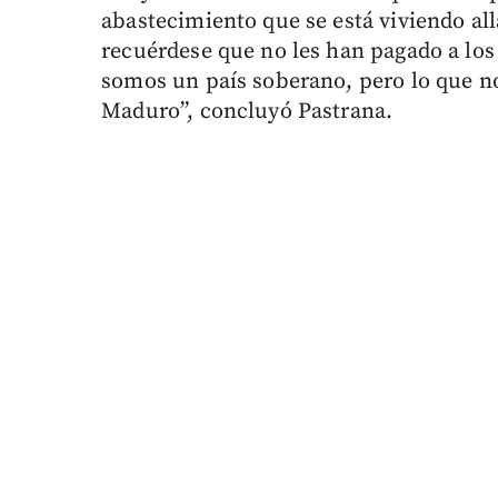
abastecimiento que se está viviendo al
recuérdese que no les han pagado a los
somos un país soberano, pero lo que n
Maduro”, concluyó Pastrana.