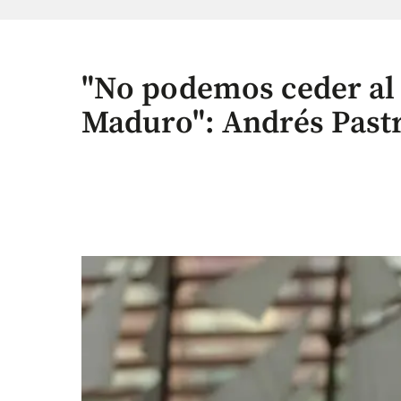
"No podemos ceder al 
Maduro": Andrés Past