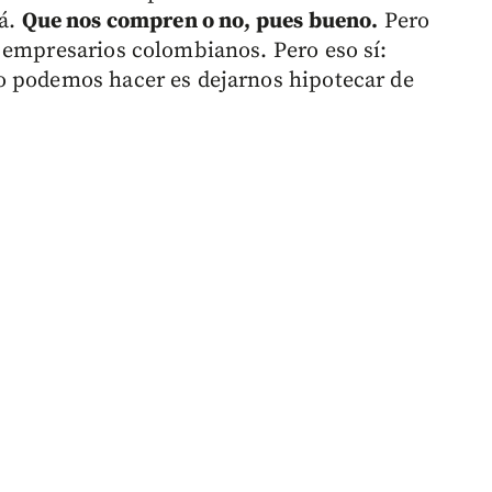
lá.
Que nos compren o no, pues bueno.
Pero
 empresarios colombianos. Pero eso sí:
o podemos hacer es dejarnos hipotecar de