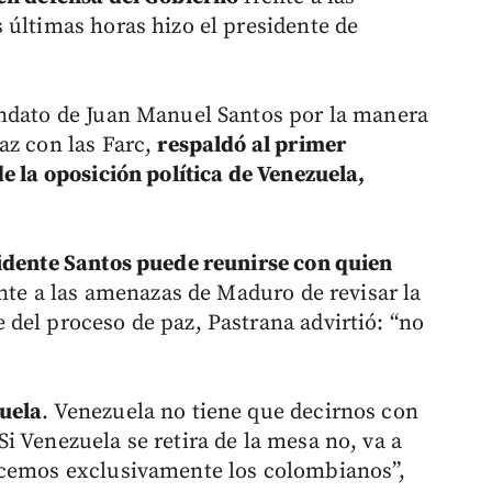
 últimas horas hizo el presidente de
andato de Juan Manuel Santos por la manera
az con las Farc,
respaldó al primer
e la oposición política de Venezuela,
idente Santos puede reunirse con quien
ente a las amenazas de Maduro de revisar la
del proceso de paz, Pastrana advirtió: “no
uela
. Venezuela no tiene que decirnos con
i Venezuela se retira de la mesa no, va a
acemos exclusivamente los colombianos”,