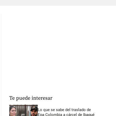
Te puede interesar
Lo que se sabe del traslado de
Epa Colombia a cárcel de Ibagué