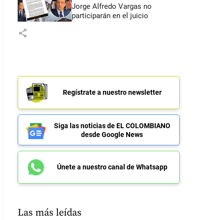
Jorge Alfredo Vargas no
participarán en el juicio
share
Regístrate a nuestro newsletter
Siga las noticias de EL COLOMBIANO
desde Google News
Únete a nuestro canal de Whatsapp
Las más leídas