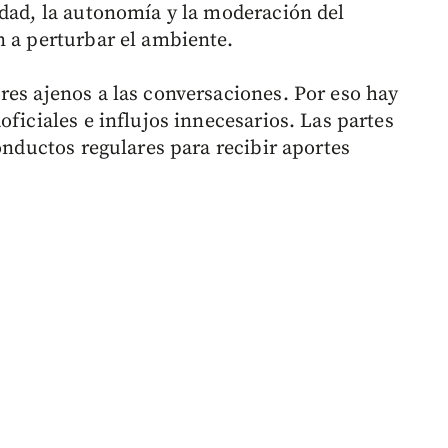
idad, la autonomía y la moderación del
n a perturbar el ambiente.
res ajenos a las conversaciones. Por eso hay
oficiales e influjos innecesarios. Las partes
conductos regulares para recibir aportes