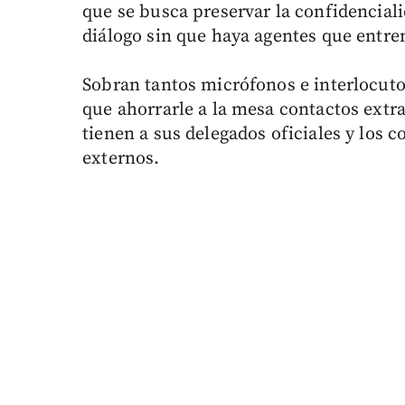
que se busca preservar la confidencial
diálogo sin que haya agentes que entre
Sobran tantos micrófonos e interlocuto
que ahorrarle a la mesa contactos extra
tienen a sus delegados oficiales y los 
externos.