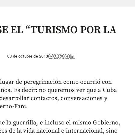
E EL “TURISMO POR LA
03 de octubre de 2013
lugar de peregrinación como ocurrió con
años. Es decir: no queremos ver que a Cuba
desarrollar contactos, conversaciones y
ierno-Farc.
ue la guerrilla, e incluso el mismo Gobierno,
es de la vida nacional e internacional, sino