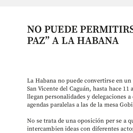
NO PUEDE PERMITIRS
PAZ” A LA HABANA
La Habana no puede convertirse en un 
San Vicente del Caguán, hasta hace 11 
llegan personalidades y delegaciones a 
agendas paralelas a las de la mesa Gob
No se trata de una oposición per se a q
intercambien ideas con diferentes actor