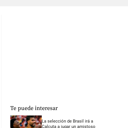
Te puede interesar
La selección de Brasil irá a
Calcuta a jugar un amistoso