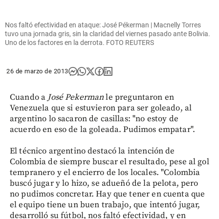
Nos faltó efectividad en ataque: José Pékerman | Macnelly Torres
tuvo una jornada gris, sin la claridad del viernes pasado ante Bolivia.
Uno de los factores en la derrota. FOTO REUTERS
26 de marzo de 2013
Cuando a
José
Pekerman
le preguntaron en
Venezuela que si estuvieron para ser goleado, al
argentino lo sacaron de casillas: "no estoy de
acuerdo en eso de la goleada. Pudimos empatar".
El técnico argentino destacó la intención de
Colombia de siempre buscar el resultado, pese al gol
tempranero y el encierro de los locales. "Colombia
buscó jugar y lo hizo, se adueñó de la pelota, pero
no pudimos concretar. Hay que tener en cuenta que
el equipo tiene un buen trabajo, que intentó jugar,
desarrolló su fútbol, nos faltó efectividad, y en