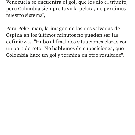
Venezuela se encuentra el gol, que les dio el triunfo,
pero Colombia siempre tuvo la pelota, no perdimos
nuestro sistema",
Para Pekerman, la imagen de las dos salvadas de
Ospina en los últimos minutos no pueden ser las
definitivas. "Hubo al final dos situaciones claras con
un partido roto. No hablemos de suposiciones, que
Colombia hace un gol y termina en otro resultado".