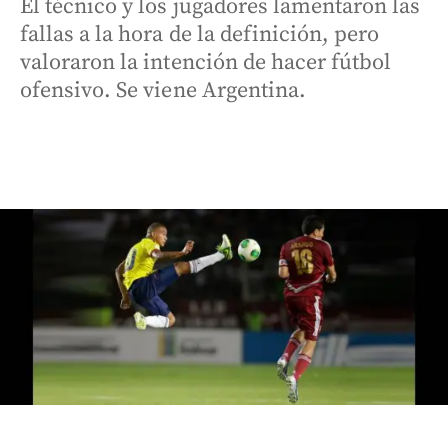
El técnico y los jugadores lamentaron las
fallas a la hora de la definición, pero
valoraron la intención de hacer fútbol
ofensivo. Se viene Argentina.