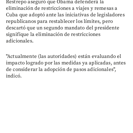
Restrepo aseguró que Obama defenderá la
eliminación de restricciones a viajes y remesas a
Cuba que adoptó ante las iniciativas de legisladores
republicanos para restablecer los límites, pero
descartó que un segundo mandato del presidente
signifique la eliminación de restricciones
adicionales.
"Actualmente (las autoridades) están evaluando el
impacto logrado por las medidas ya aplicadas, antes
de considerar la adopción de pasos adicionales",
indicó.