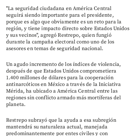
"La seguridad ciudadana en América Central
seguirá siendo importante para el presidente,
porque es algo que obviamente es un reto para la
región, y tiene impacto directo sobre Estados Unidos
y sus vecinos", agregó Restrepo, quien fungió
durante la campaña electoral como uno de los
asesores en temas de seguridad nacional.
Un agudo incremento de los índices de violencia,
después de que Estados Unidos comprometiera
1.400 millones de dólares para la cooperación
antinarcóticos en México a través de la Iniciativa
Mérida, ha ubicado a América Central entre las
regiones sin conflicto armado más mortíferas del
planeta.
Restrepo subrayó que la ayuda a esa subregión
mantendrá su naturaleza actual, manejada
predominantemente por entes civiles y con