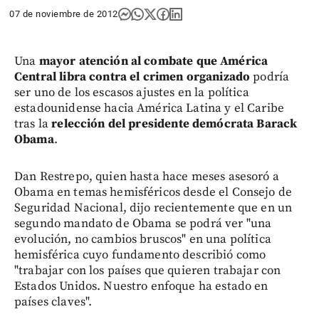
07 de noviembre de 2012
Una
mayor atención al combate que América
Central libra contra el crimen organizado
podría
ser uno de los escasos ajustes en la política
estadounidense hacia América Latina y el Caribe
tras la
relección del presidente demócrata Barack
Obama
.
Dan Restrepo, quien hasta hace meses asesoró a
Obama en temas hemisféricos desde el Consejo de
Seguridad Nacional, dijo recientemente que en un
segundo mandato de Obama se podrá ver "una
evolución, no cambios bruscos" en una política
hemisférica cuyo fundamento describió como
"trabajar con los países que quieren trabajar con
Estados Unidos. Nuestro enfoque ha estado en
países claves".