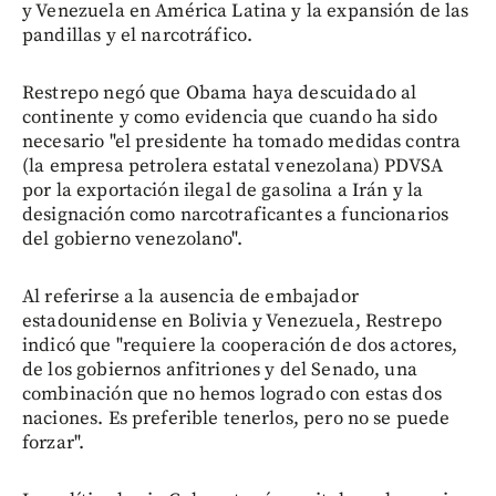
y Venezuela en América Latina y la expansión de las
pandillas y el narcotráfico.
Restrepo negó que Obama haya descuidado al
continente y como evidencia que cuando ha sido
necesario "el presidente ha tomado medidas contra
(la empresa petrolera estatal venezolana) PDVSA
por la exportación ilegal de gasolina a Irán y la
designación como narcotraficantes a funcionarios
del gobierno venezolano".
Al referirse a la ausencia de embajador
estadounidense en Bolivia y Venezuela, Restrepo
indicó que "requiere la cooperación de dos actores,
de los gobiernos anfitriones y del Senado, una
combinación que no hemos logrado con estas dos
naciones. Es preferible tenerlos, pero no se puede
forzar".