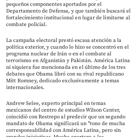
pequeños componentes aportados por el
Departamento de Defensa, y que también buscará el
fortalecimiento institucional en lugar de limitarse al
combate policial.
La campaña electoral prestó escasa atención a la
política exterior, y cuando lo hizo se concentró en el
programa nuclear de Irán o en el combate al
terrorismo en Afganistán y Pakistán. América Latina
ni siquiera fue mencionada en el último de los tres
debates que Obama libró con su rival republicano
Mitt Romney, dedicado exclusivamente a temas
internacionales.
Andrew Selee, experto principal en temas
mexicanos del centro de estudios Wilson Center,
coincidió con Restrepo al predecir que un segundo
mandato de Obama significará un "tono de mucha
corresponsabilidad con América Latina, pero sin
grandes iniciativas. Mucha apertura a las