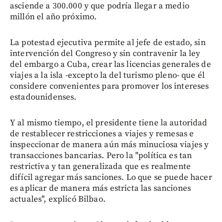
asciende a 300.000 y que podría llegar a medio
millón el año próximo.
La potestad ejecutiva permite al jefe de estado, sin
intervención del Congreso y sin contravenir la ley
del embargo a Cuba, crear las licencias generales de
viajes a la isla -excepto la del turismo pleno- que él
considere convenientes para promover los intereses
estadounidenses.
Y al mismo tiempo, el presidente tiene la autoridad
de restablecer restricciones a viajes y remesas e
inspeccionar de manera aún más minuciosa viajes y
transacciones bancarias. Pero la "política es tan
restrictiva y tan generalizada que es realmente
difícil agregar más sanciones. Lo que se puede hacer
es aplicar de manera más estricta las sanciones
actuales", explicó Bilbao.