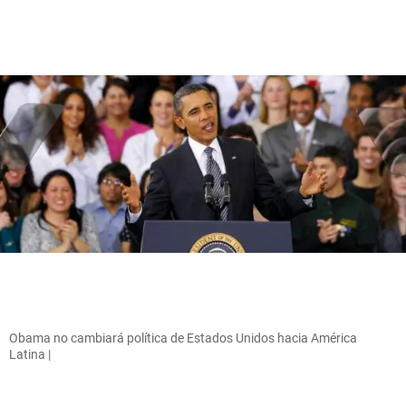
Obama no cambiará política de Estados Unidos hacia América
Latina |