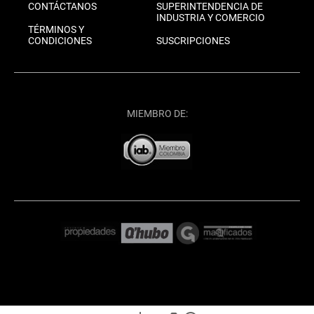
CONTÁCTANOS
SUPERINTENDENCIA DE
INDUSTRIA Y COMERCIO
TÉRMINOS Y
CONDICIONES
SUSCRIPCIONES
MIEMBRO DE: