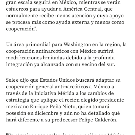
gran escala seguirá en México, mientras se verán
esfuerzos para ayudar a América Central, que
normalmente recibe menos atención y cuyo apoyo
se procesa más como ayuda externa y menos como
cooperación".
Un área primordial para Washington en la región, la
cooperación antinarcóticos con México sufrirá
modificaciones limitadas debido a la profunda
integración ya alcanzada con su vecino del sur.
Selee dijo que Estados Unidos buscará adaptar su
cooperación general antinarcóticos a México a
través de la Iniciativa Mérida a los cambios de
estrategia que aplique el recién elegido presidente
mexicano Enrique Peña Nieto, quien tomará
posesión en diciembre y aún no ha detallado qué
hará diferente a su predecesor Felipe Calderón.