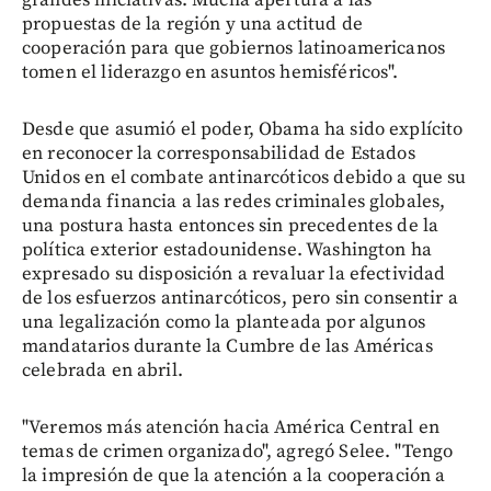
propuestas de la región y una actitud de
cooperación para que gobiernos latinoamericanos
tomen el liderazgo en asuntos hemisféricos".
Desde que asumió el poder, Obama ha sido explícito
en reconocer la corresponsabilidad de Estados
Unidos en el combate antinarcóticos debido a que su
demanda financia a las redes criminales globales,
una postura hasta entonces sin precedentes de la
política exterior estadounidense. Washington ha
expresado su disposición a revaluar la efectividad
de los esfuerzos antinarcóticos, pero sin consentir a
una legalización como la planteada por algunos
mandatarios durante la Cumbre de las Américas
celebrada en abril.
"Veremos más atención hacia América Central en
temas de crimen organizado", agregó Selee. "Tengo
la impresión de que la atención a la cooperación a