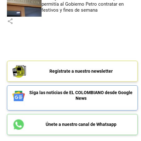
permitía al Gobierno Petro contratar en
festivos y fines de semana
share
Regístrate a nuestro newsletter
Siga las noticias de EL COLOMBIANO desde Google
News
Únete a nuestro canal de Whatsapp