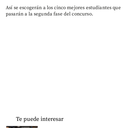
Así se escogerán a los cinco mejores estudiantes que
pasarán a la segunda fase del concurso.
Te puede interesar