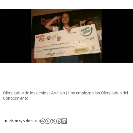
Olimpiadas de los genios | Archivo | Hoy empiezan las Olimpiadas del
Conocimiento.
30 de mayo de 2011