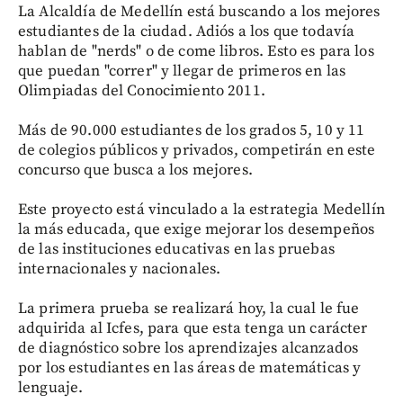
La Alcaldía de Medellín está buscando a los mejores
estudiantes de la ciudad. Adiós a los que todavía
hablan de "nerds" o de come libros. Esto es para los
que puedan "correr" y llegar de primeros en las
Olimpiadas del Conocimiento 2011.
Más de 90.000 estudiantes de los grados 5, 10 y 11
de colegios públicos y privados, competirán en este
concurso que busca a los mejores.
Este proyecto está vinculado a la estrategia Medellín
la más educada, que exige mejorar los desempeños
de las instituciones educativas en las pruebas
internacionales y nacionales.
La primera prueba se realizará hoy, la cual le fue
adquirida al Icfes, para que esta tenga un carácter
de diagnóstico sobre los aprendizajes alcanzados
por los estudiantes en las áreas de matemáticas y
lenguaje.