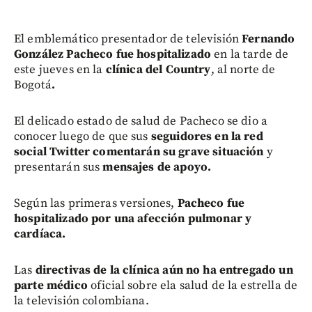
El emblemático presentador de televisión
Fernando
González Pacheco fue hospitalizado
en la tarde de
este jueves en la
clínica del Country
, al norte de
Bogotá
.
El delicado estado de salud de Pacheco se dio a
conocer luego de que sus
seguidores en la red
social Twitter comentarán su grave situación
y
presentarán sus
mensajes de apoyo.
Según las primeras versiones,
Pacheco fue
hospitalizado por una afección pulmonar y
cardíaca.
Las
directivas de la clínica aún no ha entregado un
parte médico
oficial sobre ela salud de la estrella de
la televisión colombiana.