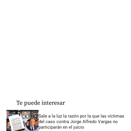
Te puede interesar
Sale a la luz la razón por la que las víctimas
del caso contra Jorge Alfredo Vargas no
participarán en el juicio