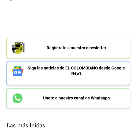
Regístrate a nuestro newsletter
Siga las noticias de EL COLOMBIANO desde Google
News
Únete a nuestro canal de Whatsapp
Las más leídas