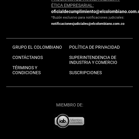
ÉTICA EMPRESARIAL:
oficialdecumplimiento@elcolombiano.com.
*Buzón exclusivo para notificaciones judiciales:
notificacionesjudiciales@elcolombiano.com.co
GRUPO EL COLOMBIANO
POLÍTICA DE PRIVACIDAD
CONTÁCTANOS
SUPERINTENDENCIA DE
INDUSTRIA Y COMERCIO
TÉRMINOS Y
CONDICIONES
SUSCRIPCIONES
MIEMBRO DE: