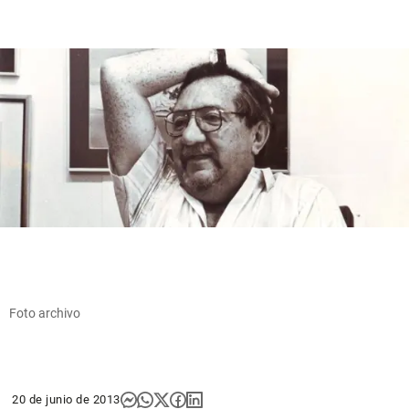
Foto archivo
20 de junio de 2013