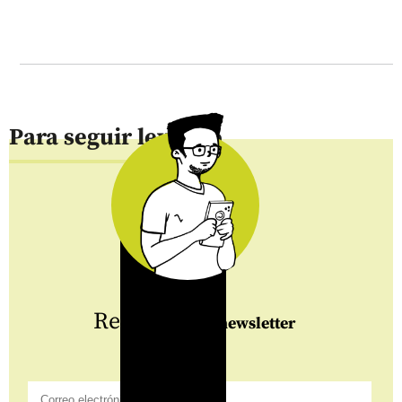
Para seguir leyendo
Regístrate
al newsletter