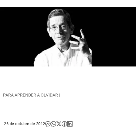
PARA APRENDER A OLVIDAR |
26 de octubre de 2012