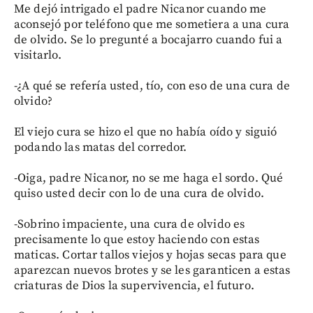
Me dejó intrigado el padre Nicanor cuando me
aconsejó por teléfono que me sometiera a una cura
de olvido. Se lo pregunté a bocajarro cuando fui a
visitarlo.
-¿A qué se refería usted, tío, con eso de una cura de
olvido?
El viejo cura se hizo el que no había oído y siguió
podando las matas del corredor.
-Oiga, padre Nicanor, no se me haga el sordo. Qué
quiso usted decir con lo de una cura de olvido.
-Sobrino impaciente, una cura de olvido es
precisamente lo que estoy haciendo con estas
maticas. Cortar tallos viejos y hojas secas para que
aparezcan nuevos brotes y se les garanticen a estas
criaturas de Dios la supervivencia, el futuro.