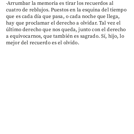
-Arrumbar la memoria es tirar los recuerdos al
cuatro de reblujos. Puestos en la esquina del tiempo
que es cada día que pasa, o cada noche que llega,
hay que proclamar el derecho a olvidar. Tal vez el
último derecho que nos queda, junto con el derecho
a equivocarnos, que también es sagrado. Sí, hijo, lo
mejor del recuerdo es el olvido.