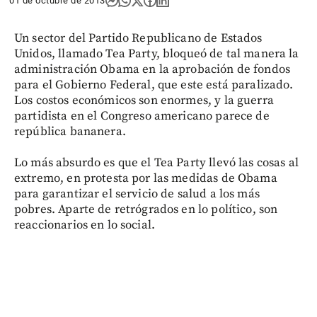
01 de octubre de 2013
Un sector del Partido Republicano de Estados
Unidos, llamado Tea Party, bloqueó de tal manera la
administración Obama en la aprobación de fondos
para el Gobierno Federal, que este está paralizado.
Los costos económicos son enormes, y la guerra
partidista en el Congreso americano parece de
república bananera.
Lo más absurdo es que el Tea Party llevó las cosas al
extremo, en protesta por las medidas de Obama
para garantizar el servicio de salud a los más
pobres. Aparte de retrógrados en lo político, son
reaccionarios en lo social.