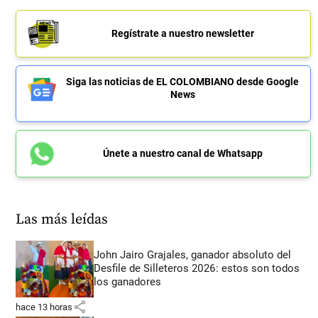
Regístrate a nuestro newsletter
Siga las noticias de EL COLOMBIANO desde Google
News
Únete a nuestro canal de Whatsapp
Las más leídas
John Jairo Grajales, ganador absoluto del
Desfile de Silleteros 2026: estos son todos
los ganadores
share
hace 13 horas