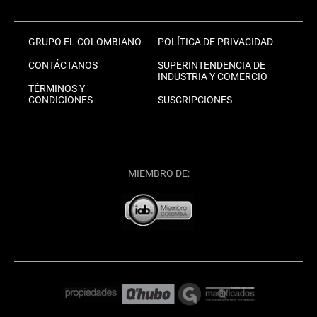
GRUPO EL COLOMBIANO
POLÍTICA DE PRIVACIDAD
CONTÁCTANOS
SUPERINTENDENCIA DE
INDUSTRIA Y COMERCIO
TÉRMINOS Y
CONDICIONES
SUSCRIPCIONES
MIEMBRO DE: