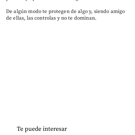
De algún modo te protegen de algo y, siendo amigo
de ellas, las controlas y no te dominan.
Te puede interesar