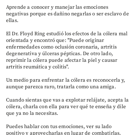
Aprende a conocer y manejar las emociones
negativas porque es dañino negarlas o ser esclavo de
ellas.
El Dr. Floyd Ring estudió los efectos de la cólera mal
orientada y encontró que: "Puede originar
enfermedades como oclusión coronaria, artritis
degenerativa y úlceras pépticas. De otro lado,
reprimir la cólera puede afectar la piel y causar
artritis reumática y colitis".
Un medio para enfrentar la cólera es reconocerla y,
aunque parezca raro, tratarla como una amiga.
Cuando sientas que vas a explotar relájate, acepta la
cólera, charla con ella para ver qué te enseña y dile
que ya no la necesitas.
Puedes hablar con tus emociones, ver su lado
positivo y aprovecharlas en lugar de combatirlas.