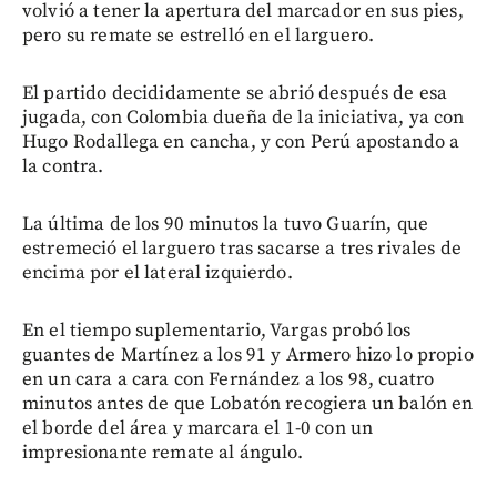
volvió a tener la apertura del marcador en sus pies,
pero su remate se estrelló en el larguero.
El partido decididamente se abrió después de esa
jugada, con Colombia dueña de la iniciativa, ya con
Hugo Rodallega en cancha, y con Perú apostando a
la contra.
La última de los 90 minutos la tuvo Guarín, que
estremeció el larguero tras sacarse a tres rivales de
encima por el lateral izquierdo.
En el tiempo suplementario, Vargas probó los
guantes de Martínez a los 91 y Armero hizo lo propio
en un cara a cara con Fernández a los 98, cuatro
minutos antes de que Lobatón recogiera un balón en
el borde del área y marcara el 1-0 con un
impresionante remate al ángulo.