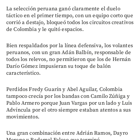
La selección peruana ganó claramente el duelo
táctico en el primer tiempo, con un equipo corto que
corrió a destajo, bloqueó todos los circuitos creativos
de Colombia y le quitó espacios.
Bien respaldados por la línea defensiva, los volantes
peruanos, con un gran Adán Balbín, responsable de
todos los relevos, no permitieron que los de Hernán
Darío Gómez impusieran su toque de balón
característico.
Perdidos Fredy Guarín y Abel Aguilar, Colombia
tampoco crecía por los bandas con Camilo Zúñiga y
Pablo Armero porque Juan Vargas por un lado y Luis
Advíncula por el otro siempre estaban atentos a sus
movimientos.
Una gran combinación entre Adrián Ramos, Dayro
Moreno y Radamel Falcao que terminó