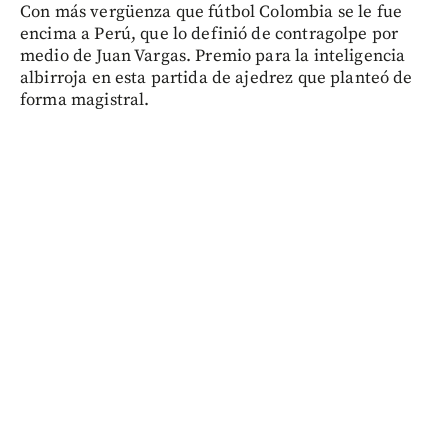
Con más vergüenza que fútbol Colombia se le fue
encima a Perú, que lo definió de contragolpe por
medio de Juan Vargas. Premio para la inteligencia
albirroja en esta partida de ajedrez que planteó de
forma magistral.