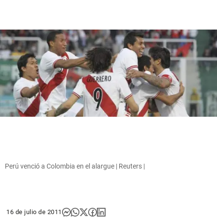
Perú venció a Colombia en el alargue | Reuters |
16 de julio de 2011