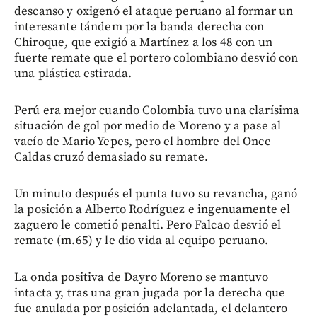
descanso y oxigenó el ataque peruano al formar un
interesante tándem por la banda derecha con
Chiroque, que exigió a Martínez a los 48 con un
fuerte remate que el portero colombiano desvió con
una plástica estirada.
Perú era mejor cuando Colombia tuvo una clarísima
situación de gol por medio de Moreno y a pase al
vacío de Mario Yepes, pero el hombre del Once
Caldas cruzó demasiado su remate.
Un minuto después el punta tuvo su revancha, ganó
la posición a Alberto Rodríguez e ingenuamente el
zaguero le cometió penalti. Pero Falcao desvió el
remate (m.65) y le dio vida al equipo peruano.
La onda positiva de Dayro Moreno se mantuvo
intacta y, tras una gran jugada por la derecha que
fue anulada por posición adelantada, el delantero