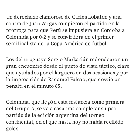
Un derechazo clamoroso de Carlos Lobatón y una
contra de Juan Vargas rompieron el partido en la
prórroga para que Perú se impusiera en Córdoba a
Colombia por 0-2 y se convirtiera en el primer
semifinalista de la Copa América de fútbol.
Los del uruguayo Sergio Markarián redondearon un
gran encuentro desde el punto de vista táctico, claro
que ayudados por el larguero en dos ocasiones y por
la imprecisión de Radamel Falcao, que desvió un
penalti en el minuto 65.
Colombia, que llegó a esta instancia como primera
del Grupo A, se va a casa tras completar su peor
partido de la edición argentina del torneo
continental, en el que hasta hoy no había recibido
goles.