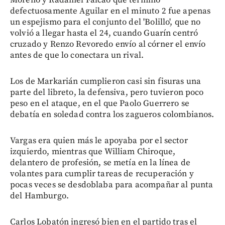
defectuosamente Aguilar en el minuto 2 fue apenas
un espejismo para el conjunto del 'Bolillo', que no
volvió a llegar hasta el 24, cuando Guarín centró
cruzado y Renzo Revoredo envío al córner el envío
antes de que lo conectara un rival.
Los de Markarián cumplieron casi sin fisuras una
parte del libreto, la defensiva, pero tuvieron poco
peso en el ataque, en el que Paolo Guerrero se
debatía en soledad contra los zagueros colombianos.
Vargas era quien más le apoyaba por el sector
izquierdo, mientras que William Chiroque,
delantero de profesión, se metía en la línea de
volantes para cumplir tareas de recuperación y
pocas veces se desdoblaba para acompañar al punta
del Hamburgo.
Carlos Lobatón ingresó bien en el partido tras el