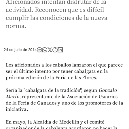
Aficionados intentan disfrutar de la
actividad. Reconocen que es difícil
cumplir las condiciones de la nueva
norma.
24 de julio de 2014
Los aficionados a los caballos lanzaron el que parece
ser el último intento por tener cabalgata en la
próxima edición de la Feria de las Flores.
Sería la "cabalgata de la tradición", según
Gonzalo
Marín
, representante de la Asociación de Usuarios
de la Feria de Ganados y uno de los promotores de la
iniciativa.
En mayo, la Alcaldía de Medellín y el comité
organizador de la cabalgata acordaron no hacer la