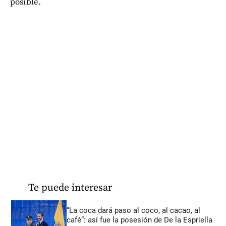
posible.
Te puede interesar
“La coca dará paso al coco, al cacao, al
café”: así fue la posesión de De la Espriella