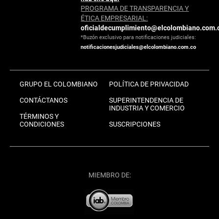
PROGRAMA DE TRANSPARENCIA Y
ÉTICA EMPRESARIAL:
oficialdecumplimiento@elcolombiano.com.
*Buzón exclusivo para notificaciones judiciales:
notificacionesjudiciales@elcolombiano.com.co
GRUPO EL COLOMBIANO
POLÍTICA DE PRIVACIDAD
CONTÁCTANOS
SUPERINTENDENCIA DE
INDUSTRIA Y COMERCIO
TÉRMINOS Y
CONDICIONES
SUSCRIPCIONES
MIEMBRO DE: