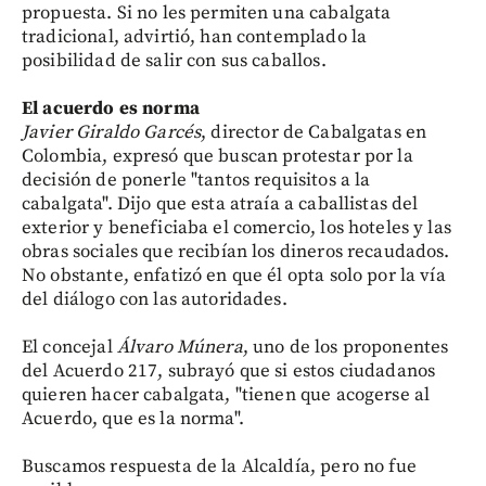
propuesta. Si no les permiten una cabalgata
tradicional, advirtió, han contemplado la
posibilidad de salir con sus caballos.
El acuerdo es norma
Javier Giraldo Garcés
, director de Cabalgatas en
Colombia, expresó que buscan protestar por la
decisión de ponerle "tantos requisitos a la
cabalgata". Dijo que esta atraía a caballistas del
exterior y beneficiaba el comercio, los hoteles y las
obras sociales que recibían los dineros recaudados.
No obstante, enfatizó en que él opta solo por la vía
del diálogo con las autoridades.
El concejal
Álvaro Múnera
, uno de los proponentes
del Acuerdo 217, subrayó que si estos ciudadanos
quieren hacer cabalgata, "tienen que acogerse al
Acuerdo, que es la norma".
Buscamos respuesta de la Alcaldía, pero no fue