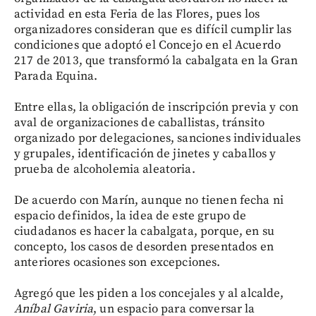
actividad en esta Feria de las Flores, pues los
organizadores consideran que es difícil cumplir las
condiciones que adoptó el Concejo en el Acuerdo
217 de 2013, que transformó la cabalgata en la Gran
Parada Equina.
Entre ellas, la obligación de inscripción previa y con
aval de organizaciones de caballistas, tránsito
organizado por delegaciones, sanciones individuales
y grupales, identificación de jinetes y caballos y
prueba de alcoholemia aleatoria.
De acuerdo con Marín, aunque no tienen fecha ni
espacio definidos, la idea de este grupo de
ciudadanos es hacer la cabalgata, porque, en su
concepto, los casos de desorden presentados en
anteriores ocasiones son excepciones.
Agregó que les piden a los concejales y al alcalde,
Aníbal Gaviria
, un espacio para conversar la