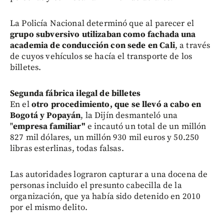
La Policía Nacional determinó que al parecer el
grupo subversivo utilizaban como fachada una
academia de conducción con sede en Cali
, a través
de cuyos vehículos se hacía el transporte de los
billetes.
Segunda fábrica ilegal de billetes
En el
otro procedimiento, que se llevó a cabo en
Bogotá y Popayán
, la Dijín desmanteló una
"
empresa familiar"
e incautó un total de un millón
827 mil dólares, un millón 930 mil euros y 50.250
libras esterlinas, todas falsas.
Las autoridades lograron capturar a una docena de
personas incluido el presunto cabecilla de la
organización, que ya había sido detenido en 2010
por el mismo delito.