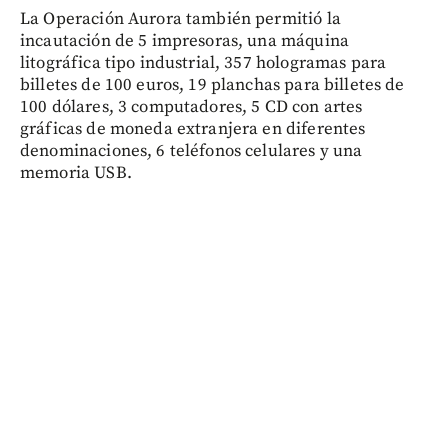
La Operación Aurora también permitió la
incautación de 5 impresoras, una máquina
litográfica tipo industrial, 357 hologramas para
billetes de 100 euros, 19 planchas para billetes de
100 dólares, 3 computadores, 5 CD con artes
gráficas de moneda extranjera en diferentes
denominaciones, 6 teléfonos celulares y una
memoria USB.