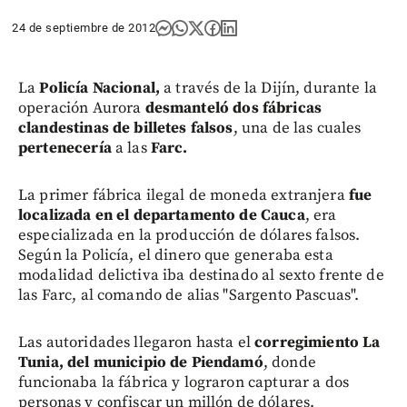
24 de septiembre de 2012
La
Policía Nacional,
a través de la Dijín, durante la
operación Aurora
desmanteló dos fábricas
clandestinas de billetes falsos
, una de las cuales
pertenecería
a las
Farc.
La primer fábrica ilegal de moneda extranjera
fue
localizada en el departamento de Cauca
, era
especializada en la producción de dólares falsos.
Según la Policía, el dinero que generaba esta
modalidad delictiva iba destinado al sexto frente de
las Farc, al comando de alias "Sargento Pascuas".
Las autoridades llegaron hasta el
corregimiento La
Tunia, del municipio de Piendamó
, donde
funcionaba la fábrica y lograron capturar a dos
personas y confiscar un millón de dólares.