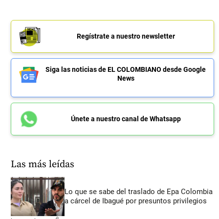
Regístrate a nuestro newsletter
Siga las noticias de EL COLOMBIANO desde Google
News
Únete a nuestro canal de Whatsapp
Las más leídas
Lo que se sabe del traslado de Epa Colombia
a cárcel de Ibagué por presuntos privilegios