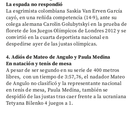
La espada no respondió
La esgrimista colombiana Saskia Van Erven García
cayó, en una reñida competencia (14-9), ante su
colega alemana Carolin Golubytskyi en la prueba de
florete de los Juegos Olímpicos de Londres 2012 y se
convirtió en la cuarta deportista nacional en
despedirse ayer de las justas olímpicas.
4. Adiós de Mateo de Angulo y Paula Medina
En natación y tenis de mesa
A pesar de ser segundo en su serie de 400 metros
libres, con un tiempo de 3:57,76, el nadador Mateo
de Angulo no clasificó y la representante nacional
en tenis de mesa, Paula Medina, también se
despidió de las justas tras caer frente a la ucraniana
Tetyana Bilenko 4 juegos a 1.