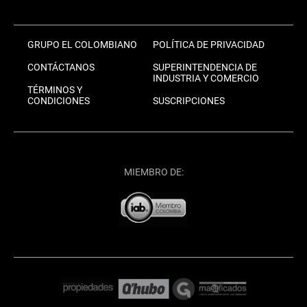
GRUPO EL COLOMBIANO
POLÍTICA DE PRIVACIDAD
CONTÁCTANOS
SUPERINTENDENCIA DE
INDUSTRIA Y COMERCIO
TÉRMINOS Y
CONDICIONES
SUSCRIPCIONES
MIEMBRO DE: