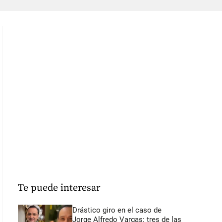
Te puede interesar
Drástico giro en el caso de
Jorge Alfredo Vargas: tres de las