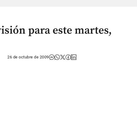
isión para este martes,
26 de octubre de 2009