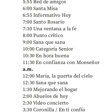
5:55 Red de amigos
6:00 Santa Misa
6:55 Informativo Hoy
7:00 Santo Rosario
7:30 Una ventana a la fe
8:00 Punto crítico
9:00 Sana que sana
10:00 Categoría Senior
10:30 En hora buena
11:30 En confianza con Monseñor
a.m.
12:00 María, la puerta del cielo
12:30 Sana que sana
1:30 Mejorando el hogar
2:00 Abuelos de hoy
2:30 Video concierto
3:30 Coronilla / En ti confío