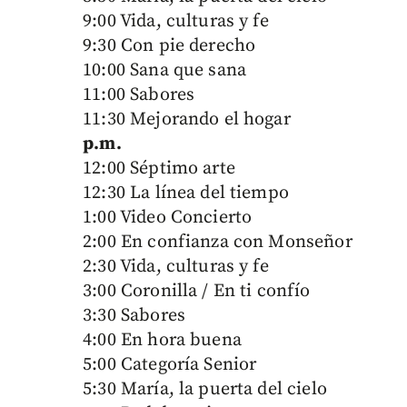
9:00 Vida, culturas y fe
9:30 Con pie derecho
10:00 Sana que sana
11:00 Sabores
11:30 Mejorando el hogar
p.m.
12:00 Séptimo arte
12:30 La línea del tiempo
1:00 Video Concierto
2:00 En confianza con Monseñor
2:30 Vida, culturas y fe
3:00 Coronilla / En ti confío
3:30 Sabores
4:00 En hora buena
5:00 Categoría Senior
5:30 María, la puerta del cielo