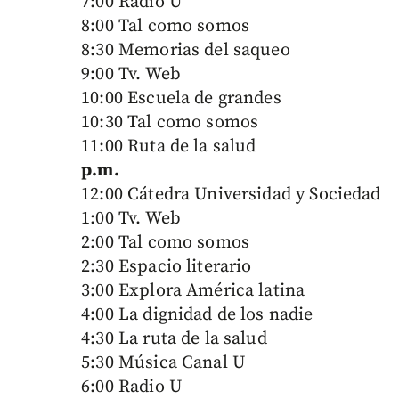
7:00 Radio U
8:00 Tal como somos
8:30 Memorias del saqueo
9:00 Tv. Web
10:00 Escuela de grandes
10:30 Tal como somos
11:00 Ruta de la salud
p.m.
12:00 Cátedra Universidad y Sociedad
1:00 Tv. Web
2:00 Tal como somos
2:30 Espacio literario
3:00 Explora América latina
4:00 La dignidad de los nadie
4:30 La ruta de la salud
5:30 Música Canal U
6:00 Radio U