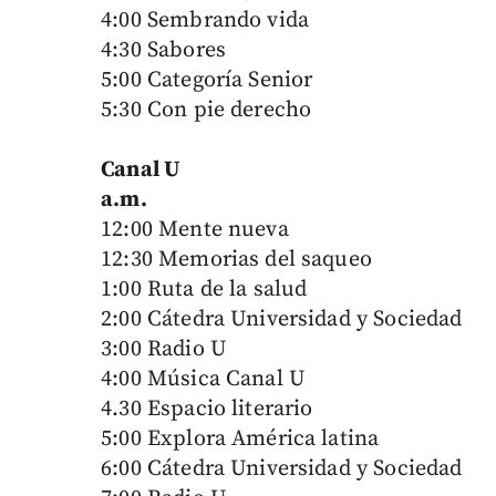
4:00 Sembrando vida
4:30 Sabores
5:00 Categoría Senior
5:30 Con pie derecho
Canal U
a.m.
12:00 Mente nueva
12:30 Memorias del saqueo
1:00 Ruta de la salud
2:00 Cátedra Universidad y Sociedad
3:00 Radio U
4:00 Música Canal U
4.30 Espacio literario
5:00 Explora América latina
6:00 Cátedra Universidad y Sociedad