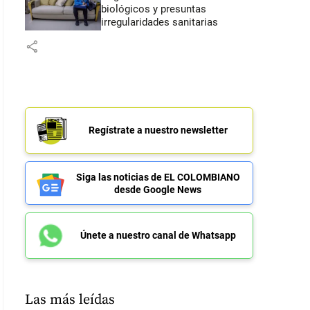
biológicos y presuntas
irregularidades sanitarias
share
Regístrate a nuestro newsletter
Siga las noticias de EL COLOMBIANO
desde Google News
Únete a nuestro canal de Whatsapp
Las más leídas