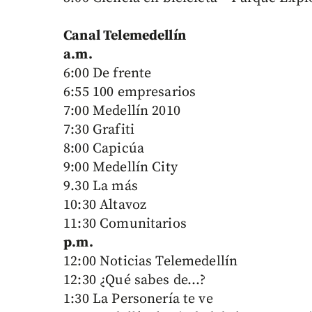
Canal Telemedellín
a.m.
6:00 De frente
6:55 100 empresarios
7:00 Medellín 2010
7:30 Grafiti
8:00 Capicúa
9:00 Medellín City
9.30 La más
10:30 Altavoz
11:30 Comunitarios
p.m.
12:00 Noticias Telemedellín
12:30 ¿Qué sabes de...?
1:30 La Personería te ve