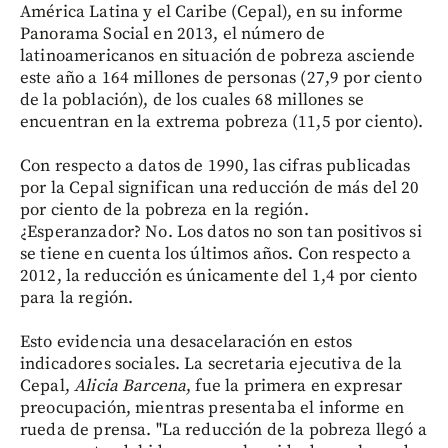
América Latina y el Caribe (Cepal), en su informe
Panorama Social en 2013, el número de
latinoamericanos en situación de pobreza asciende
este año a 164 millones de personas (27,9 por ciento
de la población), de los cuales 68 millones se
encuentran en la extrema pobreza (11,5 por ciento).
Con respecto a datos de 1990, las cifras publicadas
por la Cepal significan una reducción de más del 20
por ciento de la pobreza en la región.
¿Esperanzador? No. Los datos no son tan positivos si
se tiene en cuenta los últimos años. Con respecto a
2012, la reducción es únicamente del 1,4 por ciento
para la región.
Esto evidencia una desacelaración en estos
indicadores sociales. La secretaria ejecutiva de la
Cepal,
Alicia Barcena
, fue la primera en expresar
preocupación, mientras presentaba el informe en
rueda de prensa. "La reducción de la pobreza llegó a