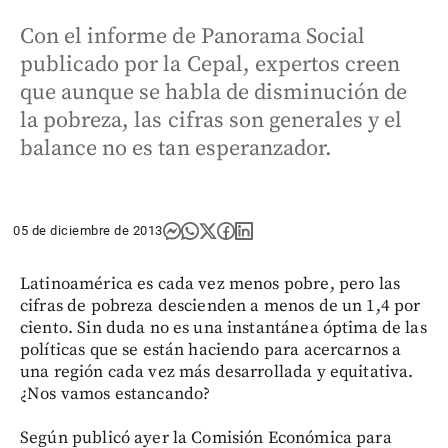
Con el informe de Panorama Social
publicado por la Cepal, expertos creen
que aunque se habla de disminución de
la pobreza, las cifras son generales y el
balance no es tan esperanzador.
05 de diciembre de 2013
Latinoamérica es cada vez menos pobre, pero las
cifras de pobreza descienden a menos de un 1,4 por
ciento. Sin duda no es una instantánea óptima de las
políticas que se están haciendo para acercarnos a
una región cada vez más desarrollada y equitativa.
¿Nos vamos estancando?
Según publicó ayer la Comisión Económica para