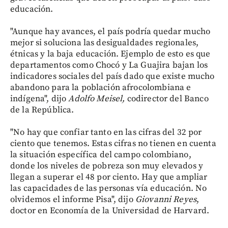
educación.
"Aunque hay avances, el país podría quedar mucho
mejor si soluciona las desigualdades regionales,
étnicas y la baja educación. Ejemplo de esto es que
departamentos como Chocó y La Guajira bajan los
indicadores sociales del país dado que existe mucho
abandono para la población afrocolombiana e
indígena", dijo
Adolfo Meisel,
codirector del Banco
de la República.
"No hay que confiar tanto en las cifras del 32 por
ciento que tenemos. Estas cifras no tienen en cuenta
la situación específica del campo colombiano,
donde los niveles de pobreza son muy elevados y
llegan a superar el 48 por ciento. Hay que ampliar
las capacidades de las personas vía educación. No
olvidemos el informe Pisa", dijo
Giovanni Reyes
,
doctor en Economía de la Universidad de Harvard.