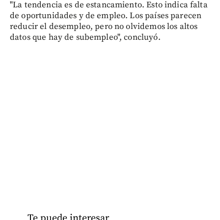
"La tendencia es de estancamiento. Esto indica falta
de oportunidades y de empleo. Los países parecen
reducir el desempleo, pero no olvidemos los altos
datos que hay de subempleo", concluyó.
Te puede interesar