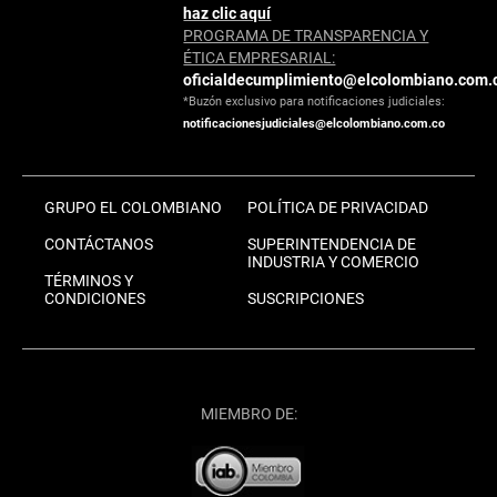
haz clic aquí
PROGRAMA DE TRANSPARENCIA Y
ÉTICA EMPRESARIAL:
oficialdecumplimiento@elcolombiano.com.
*Buzón exclusivo para notificaciones judiciales:
notificacionesjudiciales@elcolombiano.com.co
GRUPO EL COLOMBIANO
POLÍTICA DE PRIVACIDAD
CONTÁCTANOS
SUPERINTENDENCIA DE
INDUSTRIA Y COMERCIO
TÉRMINOS Y
CONDICIONES
SUSCRIPCIONES
MIEMBRO DE: