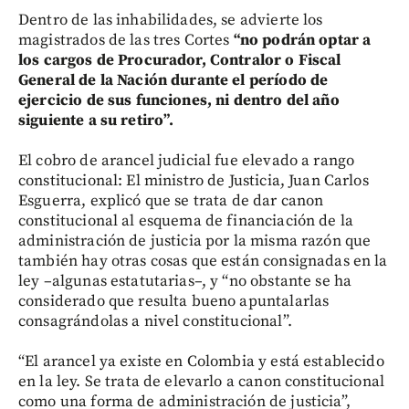
Dentro de las inhabilidades, se advierte los
magistrados de las tres Cortes
“no podrán optar a
los cargos de Procurador, Contralor o Fiscal
General de la Nación durante el período de
ejercicio de sus funciones, ni dentro del año
siguiente a su retiro”.
El cobro de arancel judicial fue elevado a rango
constitucional: El ministro de Justicia, Juan Carlos
Esguerra, explicó que se trata de dar canon
constitucional al esquema de financiación de la
administración de justicia por la misma razón que
también hay otras cosas que están consignadas en la
ley –algunas estatutarias–, y “no obstante se ha
considerado que resulta bueno apuntalarlas
consagrándolas a nivel constitucional”.
“El arancel ya existe en Colombia y está establecido
en la ley. Se trata de elevarlo a canon constitucional
como una forma de administración de justicia”,