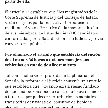
partir de ella.
El artículo 13 establece que “los magistrados de la
Corte Suprema de Justicia y del Consejo de Estado
serán elegidos por la respectiva Corporación
mediante el voto afirmativo de la mayoría absoluta
de sus miembros, de listas de diez (10) candidatos
conformadas por la Sala de Gobierno Judicial, previa
convocatoria pública”.
Fue eliminado el artículo
que establecía detención
de al menos 36 horas a quienes manejen sus
vehículos en estado de alicoramiento.
Tal como había sido aprobada en la plenaria del
Senado, la reforma a al justicia contenía un artículo
que establecía que: “Cuando exista riesgo fundado
de que una persona pueda causar daño así mismo o
a terceros, por padecer perturbaciones mentales
transitorias derivadas del consumo de bebidas
alcohólicas, sustancias estupefacientes o