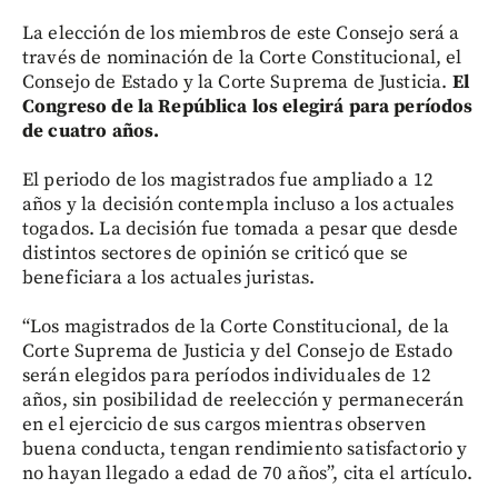
La elección de los miembros de este Consejo será a
través de nominación de la Corte Constitucional, el
Consejo de Estado y la Corte Suprema de Justicia.
El
Congreso de la República los elegirá para períodos
de cuatro años.
El periodo de los magistrados fue ampliado a 12
años y la decisión contempla incluso a los actuales
togados. La decisión fue tomada a pesar que desde
distintos sectores de opinión se criticó que se
beneficiara a los actuales juristas.
“Los magistrados de la Corte Constitucional, de la
Corte Suprema de Justicia y del Consejo de Estado
serán elegidos para períodos individuales de 12
años, sin posibilidad de reelección y permanecerán
en el ejercicio de sus cargos mientras observen
buena conducta, tengan rendimiento satisfactorio y
no hayan llegado a edad de 70 años”, cita el artículo.