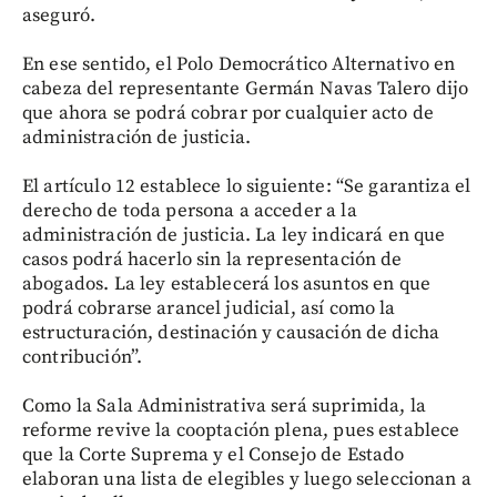
aseguró.
En ese sentido, el Polo Democrático Alternativo en
cabeza del representante Germán Navas Talero dijo
que ahora se podrá cobrar por cualquier acto de
administración de justicia.
El artículo 12 establece lo siguiente: “Se garantiza el
derecho de toda persona a acceder a la
administración de justicia. La ley indicará en que
casos podrá hacerlo sin la representación de
abogados. La ley establecerá los asuntos en que
podrá cobrarse arancel judicial, así como la
estructuración, destinación y causación de dicha
contribución”.
Como la Sala Administrativa será suprimida, la
reforme revive la cooptación plena, pues establece
que la Corte Suprema y el Consejo de Estado
elaboran una lista de elegibles y luego seleccionan a