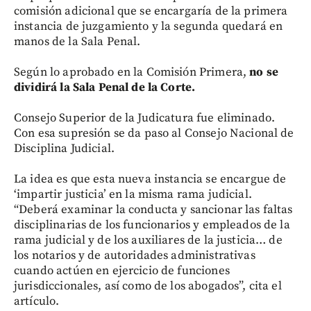
comisión adicional que se encargaría de la primera
instancia de juzgamiento y la segunda quedará en
manos de la Sala Penal.
Según lo aprobado en la Comisión Primera,
no se
dividirá la Sala Penal de la Corte.
Consejo Superior de la Judicatura fue eliminado.
Con esa supresión se da paso al Consejo Nacional de
Disciplina Judicial.
La idea es que esta nueva instancia se encargue de
‘impartir justicia’ en la misma rama judicial.
“Deberá examinar la conducta y sancionar las faltas
disciplinarias de los funcionarios y empleados de la
rama judicial y de los auxiliares de la justicia… de
los notarios y de autoridades administrativas
cuando actúen en ejercicio de funciones
jurisdiccionales, así como de los abogados”, cita el
artículo.