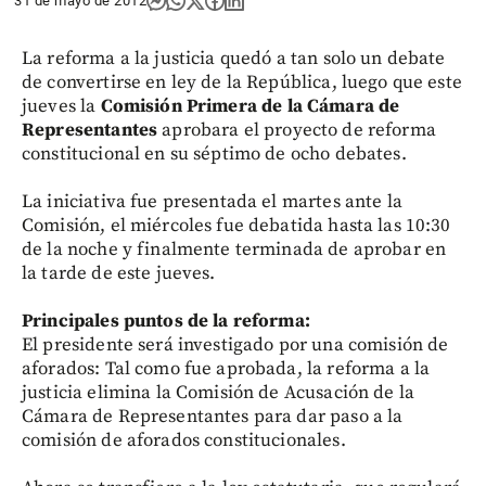
31 de mayo de 2012
La reforma a la justicia quedó a tan solo un debate
de convertirse en ley de la República, luego que este
jueves la
Comisión Primera de la Cámara de
Representantes
aprobara el proyecto de reforma
constitucional en su séptimo de ocho debates.
La iniciativa fue presentada el martes ante la
Comisión, el miércoles fue debatida hasta las 10:30
de la noche y finalmente terminada de aprobar en
la tarde de este jueves.
Principales puntos de la reforma:
El presidente será investigado por una comisión de
aforados: Tal como fue aprobada, la reforma a la
justicia elimina la Comisión de Acusación de la
Cámara de Representantes para dar paso a la
comisión de aforados constitucionales.