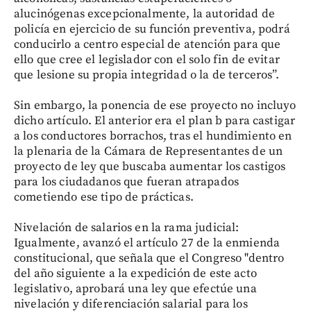
alucinógenas excepcionalmente, la autoridad de
policía en ejercicio de su función preventiva, podrá
conducirlo a centro especial de atención para que
ello que cree el legislador con el solo fin de evitar
que lesione su propia integridad o la de terceros”.
Sin embargo, la ponencia de ese proyecto no incluyo
dicho artículo. El anterior era el plan b para castigar
a los conductores borrachos, tras el hundimiento en
la plenaria de la Cámara de Representantes de un
proyecto de ley que buscaba aumentar los castigos
para los ciudadanos que fueran atrapados
cometiendo ese tipo de prácticas.
Nivelación de salarios en la rama judicial:
Igualmente, avanzó el artículo 27 de la enmienda
constitucional, que señala que el Congreso "dentro
del año siguiente a la expedición de este acto
legislativo, aprobará una ley que efectúe una
nivelación y diferenciación salarial para los