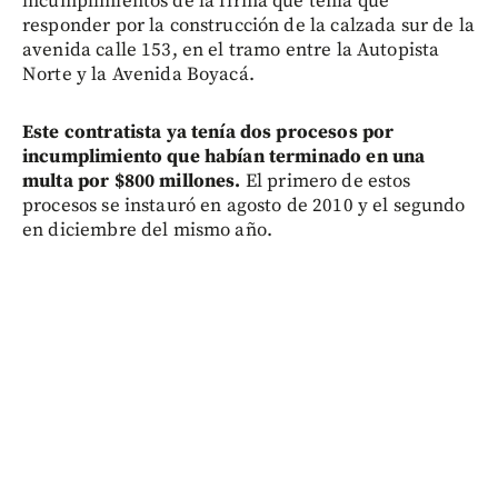
incumplimientos de la firma que tenía que
responder por la construcción de la calzada sur de la
avenida calle 153, en el tramo entre la Autopista
Norte y la Avenida Boyacá.
Este contratista ya tenía dos procesos por
incumplimiento que habían terminado en una
multa por $800 millones.
El primero de estos
procesos se instauró en agosto de 2010 y el segundo
en diciembre del mismo año.