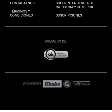
CONTÁCTANOS
SUPERINTENDENCIA DE
INDUSTRIA Y COMERCIO
TÉRMINOS Y
CONDICIONES
SUSCRIPCIONES
MIEMBRO DE: