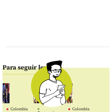
Para seguir leyendo
Colombia
Colombia