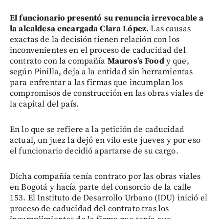
El funcionario presentó su renuncia irrevocable a
la alcaldesa encargada Clara López.
Las causas
exactas de la decisión tienen relación con los
inconvenientes en el proceso de caducidad del
contrato con la compañía
Mauros’s Food
y que,
según Pinilla, deja a la entidad sin herramientas
para enfrentar a las firmas que incumplan los
compromisos de construcción en las obras viales de
la capital del país.
En lo que se refiere a la petición de caducidad
actual, un juez la dejó en vilo este jueves y por eso
el funcionario decidió apartarse de su cargo.
Dicha compañía tenía contrato por las obras viales
en Bogotá y hacía parte del consorcio de la calle
153. El Instituto de Desarrollo Urbano (IDU) inició el
proceso de caducidad del contrato tras los