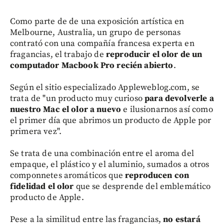
Como parte de de una exposición artística en
Melbourne, Australia, un grupo de personas
contrató con una compañía francesa experta en
fragancias, el trabajo de
reproducir el olor de un
computador Macbook Pro recién abierto
.
Según el sitio especializado Appleweblog.com, se
trata de "un producto muy curioso
para devolverle a
nuestro Mac el olor a nuevo
e ilusionarnos así como
el primer día que abrimos un producto de Apple por
primera vez".
Se trata de una combinación entre el aroma del
empaque, el plástico y el aluminio, sumados a otros
componnetes aromáticos que
reproducen con
fidelidad el olor
que se desprende del emblemático
producto de Apple.
Pese a la similitud entre las fragancias,
no estará