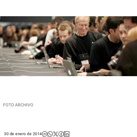
FOTO ARCHIVO
30 de enero de 2014