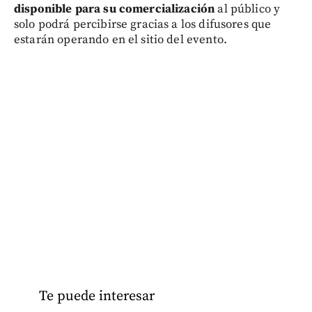
disponible para su comercialización
al público y
solo podrá percibirse gracias a los difusores que
estarán operando en el sitio del evento.
Te puede interesar