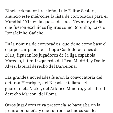
El seleccionador brasileño, Luiz Felipe Scolari,
anunció este miércoles la lista de convocados para el
Mundial 2014 en la que se destaca Neymar y de la
que fueron excluidos figuras como Robinho, Kaká o
Ronaldinho Gaúcho.
En la nómina de convocados, que tiene como base el
equipo campeón de la Copa Confederaciones de
2013, figuran los jugadores de la liga española
Marcelo, lateral izquierdo del Real Madrid, y Daniel
Alves, lateral derecho del Barcelona.
Las grandes novedades fueron la convocatoria del
defensa Henrique, del Nápoles italiano; el
guardameta Víctor, del Atlético Mineiro, y el lateral
derecho Maicon, del Roma.
Otros jugadores cuya presencia se barajaba en la
prensa brasileña y que fueron excluidos son los