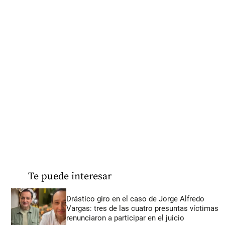
Te puede interesar
Drástico giro en el caso de Jorge Alfredo
Vargas: tres de las cuatro presuntas víctimas
renunciaron a participar en el juicio