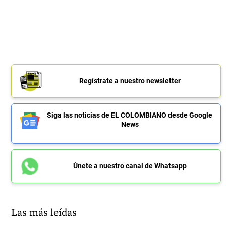
Regístrate a nuestro newsletter
Siga las noticias de EL COLOMBIANO desde Google
News
Únete a nuestro canal de Whatsapp
Las más leídas