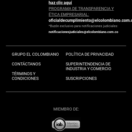
haz clic aquí
PROGRAMA DE TRANSPARENCIA Y
ÉTICA EMPRESARIAL:
oficialdecumplimiento@elcolombiano.com.
*Buzón exclusivo para notificaciones judiciales:
notificacionesjudiciales@elcolombiano.com.co
GRUPO EL COLOMBIANO
POLÍTICA DE PRIVACIDAD
CONTÁCTANOS
SUPERINTENDENCIA DE
INDUSTRIA Y COMERCIO
TÉRMINOS Y
CONDICIONES
SUSCRIPCIONES
MIEMBRO DE: