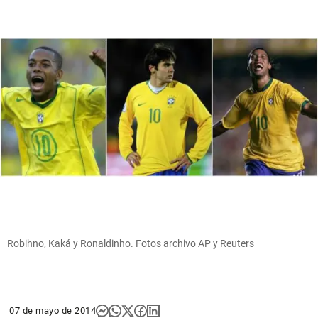
Robihno, Kaká y Ronaldinho. Fotos archivo AP y Reuters
07 de mayo de 2014