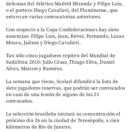
defensas del Atlético Madrid Miranda y Filipe Luis,
o el portero Diego Cavalieri, del Fluminense, que
estuvo en varias convocatorias anteriores.
Con respecto a la Copa Confederaciones hay siete
ausencias: Filipe Luis, Jean, Réver, Fernando, Lucas
Moura, Jadson y Diego Cavalieri.
Tan sólo cinco jugadores repiten del Mundial de
Sudáfrica 2010: Julio César, Thiago Silva, Daniel
Alves, Maicon y Ramires.
La semana que viene, Scolari difundirá la lista de
siete jugadores reservas, que podrán ser convocados
en caso de una lesión de alguno de los 23
convocados.
La selección brasileña iniciará su concentración el
próximo día 26 en la ciudad de Teresópolis, a cien
kilómetros de Río de Janeiro.