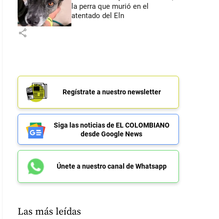
la perra que murió en el
atentado del Eln
share
Regístrate a nuestro newsletter
Siga las noticias de EL COLOMBIANO
desde Google News
Únete a nuestro canal de Whatsapp
Las más leídas