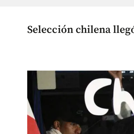
Selección chilena llegó