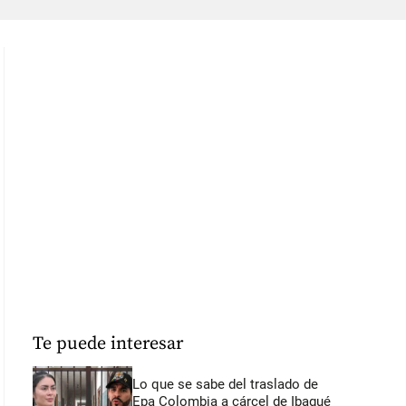
Te puede interesar
Lo que se sabe del traslado de
Epa Colombia a cárcel de Ibagué