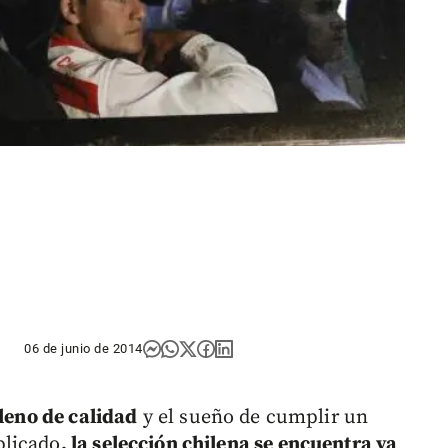
06 de junio de 2014
lleno de calidad
y el sueño de cumplir un
plicado
, la selección chilena se encuentra ya