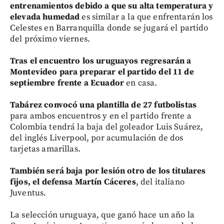
entrenamientos debido a que su alta temperatura y
elevada humedad
es similar a la que enfrentarán los
Celestes en Barranquilla donde se jugará el partido
del próximo viernes.
Tras el encuentro los uruguayos regresarán a
Montevideo para preparar el partido del 11 de
septiembre frente a Ecuador
en casa.
Tabárez convocó una plantilla de 27 futbolistas
para ambos encuentros y en el partido frente a
Colombia tendrá la baja del goleador Luis Suárez,
del inglés Liverpool, por acumulación de dos
tarjetas amarillas.
También será baja por lesión otro de los titulares
fijos, el defensa Martín Cáceres
, del italiano
Juventus.
La selección uruguaya, que ganó hace un año la