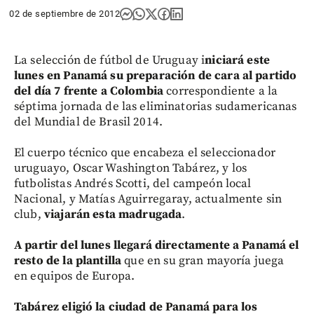
02 de septiembre de 2012
La selección de fútbol de Uruguay i
niciará este
lunes en Panamá su preparación de cara al partido
del día 7 frente a Colombia
correspondiente a la
séptima jornada de las eliminatorias sudamericanas
del Mundial de Brasil 2014.
El cuerpo técnico que encabeza el seleccionador
uruguayo, Oscar Washington Tabárez, y los
futbolistas Andrés Scotti, del campeón local
Nacional, y Matías Aguirregaray, actualmente sin
club,
viajarán esta madrugada
.
A partir del lunes llegará directamente a Panamá el
resto de la plantilla
que en su gran mayoría juega
en equipos de Europa.
Tabárez eligió la ciudad de Panamá para los