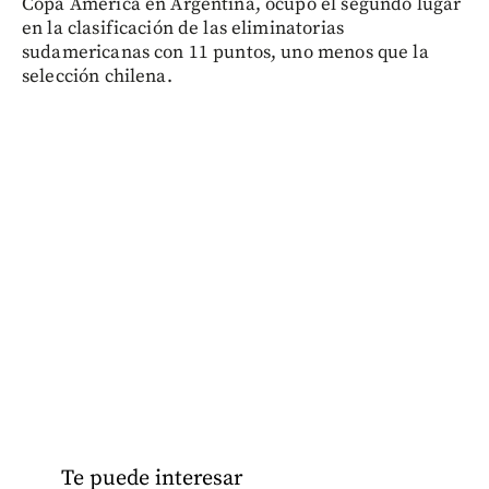
Copa América en Argentina, ocupó el segundo lugar
en la clasificación de las eliminatorias
sudamericanas con 11 puntos, uno menos que la
selección chilena.
Te puede interesar