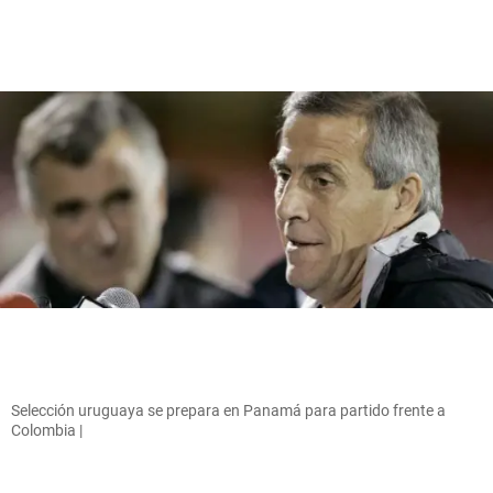
Selección uruguaya se prepara en Panamá para partido frente a
Colombia |