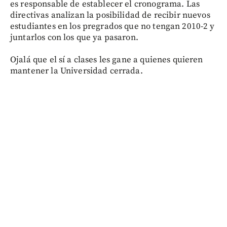
es responsable de establecer el cronograma. Las
directivas analizan la posibilidad de recibir nuevos
estudiantes en los pregrados que no tengan 2010-2 y
juntarlos con los que ya pasaron.
Ojalá que el sí a clases les gane a quienes quieren
mantener la Universidad cerrada.