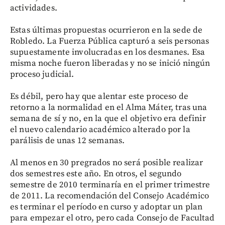
actividades.
Estas últimas propuestas ocurrieron en la sede de
Robledo. La Fuerza Pública capturó a seis personas
supuestamente involucradas en los desmanes. Esa
misma noche fueron liberadas y no se inició ningún
proceso judicial.
Es débil, pero hay que alentar este proceso de
retorno a la normalidad en el Alma Máter, tras una
semana de sí y no, en la que el objetivo era definir
el nuevo calendario académico alterado por la
parálisis de unas 12 semanas.
Al menos en 30 pregrados no será posible realizar
dos semestres este año. En otros, el segundo
semestre de 2010 terminaría en el primer trimestre
de 2011. La recomendación del Consejo Académico
es terminar el período en curso y adoptar un plan
para empezar el otro, pero cada Consejo de Facultad