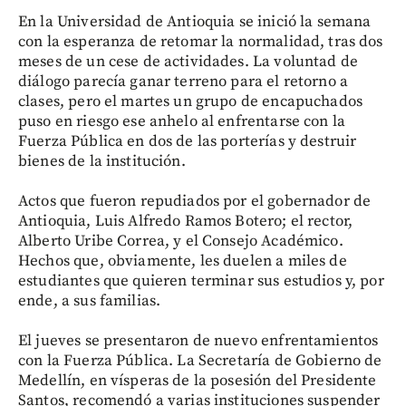
En la Universidad de Antioquia se inició la semana
con la esperanza de retomar la normalidad, tras dos
meses de un cese de actividades. La voluntad de
diálogo parecía ganar terreno para el retorno a
clases, pero el martes un grupo de encapuchados
puso en riesgo ese anhelo al enfrentarse con la
Fuerza Pública en dos de las porterías y destruir
bienes de la institución.
Actos que fueron repudiados por el gobernador de
Antioquia, Luis Alfredo Ramos Botero; el rector,
Alberto Uribe Correa, y el Consejo Académico.
Hechos que, obviamente, les duelen a miles de
estudiantes que quieren terminar sus estudios y, por
ende, a sus familias.
El jueves se presentaron de nuevo enfrentamientos
con la Fuerza Pública. La Secretaría de Gobierno de
Medellín, en vísperas de la posesión del Presidente
Santos, recomendó a varias instituciones suspender