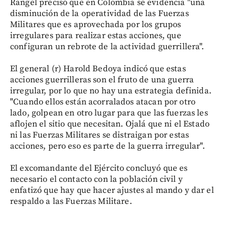
Rangel precisó que en Colombia se evidencia "una
disminución de la operatividad de las Fuerzas
Militares que es aprovechada por los grupos
irregulares para realizar estas acciones, que
configuran un rebrote de la actividad guerrillera".
El general (r) Harold Bedoya indicó que estas
acciones guerrilleras son el fruto de una guerra
irregular, por lo que no hay una estrategia definida.
"Cuando ellos están acorralados atacan por otro
lado, golpean en otro lugar para que las fuerzas les
aflojen el sitio que necesitan. Ojalá que ni el Estado
ni las Fuerzas Militares se distraigan por estas
acciones, pero eso es parte de la guerra irregular".
El excomandante del Ejército concluyó que es
necesario el contacto con la población civil y
enfatizó que hay que hacer ajustes al mando y dar el
respaldo a las Fuerzas Militare.