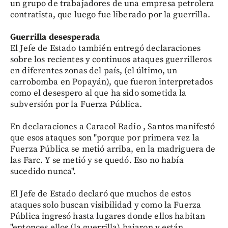
un grupo de trabajadores de una empresa petrolera
contratista, que luego fue liberado por la guerrilla.
Guerrilla desesperada
El Jefe de Estado también entregó declaraciones
sobre los recientes y continuos ataques guerrilleros
en diferentes zonas del país, (el último, un
carrobomba en Popayán), que fueron interpretados
como el desespero al que ha sido sometida la
subversión por la Fuerza Pública.
En declaraciones a Caracol Radio , Santos manifestó
que esos ataques son "porque por primera vez la
Fuerza Pública se metió arriba, en la madriguera de
las Farc. Y se metió y se quedó. Eso no había
sucedido nunca".
El Jefe de Estado declaró que muchos de estos
ataques solo buscan visibilidad y como la Fuerza
Pública ingresó hasta lugares donde ellos habitan
"entonces ellos (la guerrilla) bajaron y están