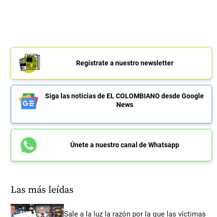
Regístrate a nuestro newsletter
Siga las noticias de EL COLOMBIANO desde Google
News
Únete a nuestro canal de Whatsapp
Las más leídas
Sale a la luz la razón por la que las víctimas