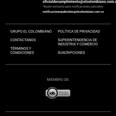
oficialdecumplimiento@elcolombiano.com.
*Buzón exclusivo para notificaciones judiciales:
notificacionesjudiciales@elcolombiano.com.co
GRUPO EL COLOMBIANO
POLÍTICA DE PRIVACIDAD
CONTÁCTANOS
SUPERINTENDENCIA DE
INDUSTRIA Y COMERCIO
TÉRMINOS Y
CONDICIONES
SUSCRIPCIONES
MIEMBRO DE: