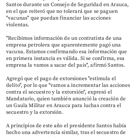
Santos durante un Consejo de Seguridad en Arauca,
en el que reiteró que no tolerará que se paguen
"vacunas" que puedan financiar las acciones
violentas.
"Recibimos información de un contratista de una
empresa petrolera que aparentemente pagó una
vacuna. Estamos confirmando esa información que
en primera instancia es válida. Si se confirma, esa
empresa la vamos a sacar del país", afirmó Santos.
Agregó que el pago de extorsiones "estimula el
delito", por lo que "vamos a incrementar las acciones
contra el secuestro y la extorsión", expresó el
Mandatario, quien también anunció la creación de
un Gaula Militar en Arauca para luchas contra el
secuestro y la extorsión.
A principios de este año el presidente Santos había
hecho una advertencia similar, tras el secuestro de