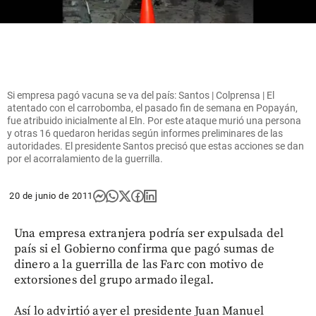
Si empresa pagó vacuna se va del país: Santos | Colprensa | El
atentado con el carrobomba, el pasado fin de semana en Popayán,
fue atribuido inicialmente al Eln. Por este ataque murió una persona
y otras 16 quedaron heridas según informes preliminares de las
autoridades. El presidente Santos precisó que estas acciones se dan
por el acorralamiento de la guerrilla.
20 de junio de 2011
Una empresa extranjera podría ser expulsada del
país si el Gobierno confirma que pagó sumas de
dinero a la guerrilla de las Farc con motivo de
extorsiones del grupo armado ilegal.
Así lo advirtió ayer el presidente Juan Manuel