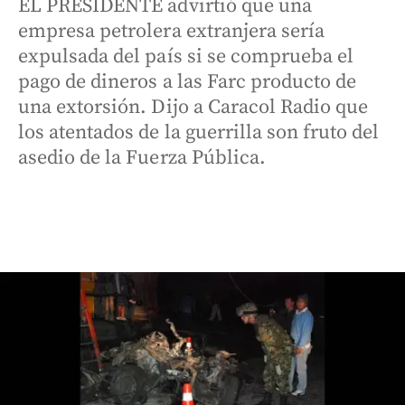
EL PRESIDENTE advirtió que una
empresa petrolera extranjera sería
expulsada del país si se comprueba el
pago de dineros a las Farc producto de
una extorsión. Dijo a Caracol Radio que
los atentados de la guerrilla son fruto del
asedio de la Fuerza Pública.