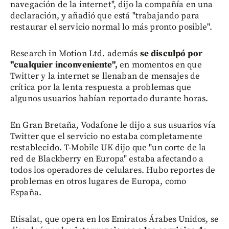
navegación de la internet", dijo la compañía en una
declaración, y añadió que está "trabajando para
restaurar el servicio normal lo más pronto posible".
Research in Motion Ltd. además
se disculpó por
"cualquier inconveniente",
en momentos en que
Twitter y la internet se llenaban de mensajes de
crítica por la lenta respuesta a problemas que
algunos usuarios habían reportado durante horas.
En Gran Bretaña, Vodafone le dijo a sus usuarios vía
Twitter que el servicio no estaba completamente
restablecido. T-Mobile UK dijo que "un corte de la
red de Blackberry en Europa" estaba afectando a
todos los operadores de celulares. Hubo reportes de
problemas en otros lugares de Europa, como
España.
Etisalat, que opera en los Emiratos Árabes Unidos, se