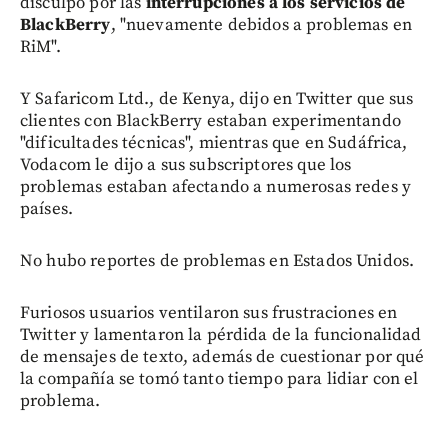
disculpó por las
interrupciones a los servicios de
BlackBerry
, "nuevamente debidos a problemas en
RiM".
Y Safaricom Ltd., de Kenya, dijo en Twitter que sus
clientes con BlackBerry estaban experimentando
"dificultades técnicas", mientras que en Sudáfrica,
Vodacom le dijo a sus subscriptores que los
problemas estaban afectando a numerosas redes y
países.
No hubo reportes de problemas en Estados Unidos.
Furiosos usuarios ventilaron sus frustraciones en
Twitter y lamentaron la pérdida de la funcionalidad
de mensajes de texto, además de cuestionar por qué
la compañía se tomó tanto tiempo para lidiar con el
problema.