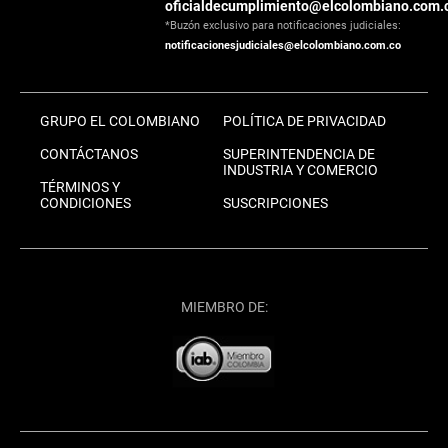
oficialdecumplimiento@elcolombiano.com.
*Buzón exclusivo para notificaciones judiciales:
notificacionesjudiciales@elcolombiano.com.co
GRUPO EL COLOMBIANO
POLÍTICA DE PRIVACIDAD
CONTÁCTANOS
SUPERINTENDENCIA DE
INDUSTRIA Y COMERCIO
TÉRMINOS Y
CONDICIONES
SUSCRIPCIONES
MIEMBRO DE: