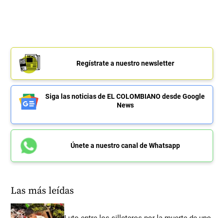
Regístrate a nuestro newsletter
Siga las noticias de EL COLOMBIANO desde Google
News
Únete a nuestro canal de Whatsapp
Las más leídas